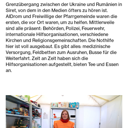
Grenzübergang zwischen der Ukraine und Rumänien in
Siret, von dem in den Medien öfters zu hören ist.
AIDrom und Freiwillige der Pfarrgemeinde waren die
ersten, die vor Ort waren, um zu helfen. Mittlerweile
sind alle präsent: Behörden, Polizei, Feuerwehr,
internationale Hilfsorganisationen, verschiedene
Kirchen und Religionsgemeinschaften. Die Nothilfe
hier ist voll ausgebaut. Es gibt alles: medizinische
Versorgung, Feldbetten zum Ausruhen, Busse für die
Weiterfahrt. Zelt an Zelt haben sich die
Hilfsorganisationen aufgestellt, bieten Tee und Essen
an.