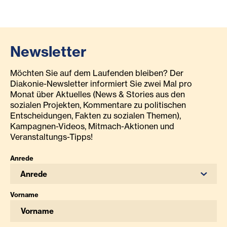
Newsletter
Möchten Sie auf dem Laufenden bleiben? Der
Diakonie-Newsletter informiert Sie zwei Mal pro
Monat über Aktuelles (News & Stories aus den
sozialen Projekten, Kommentare zu politischen
Entscheidungen, Fakten zu sozialen Themen),
Kampagnen-Videos, Mitmach-Aktionen und
Veranstaltungs-Tipps!
Anrede
Anrede
Vorname