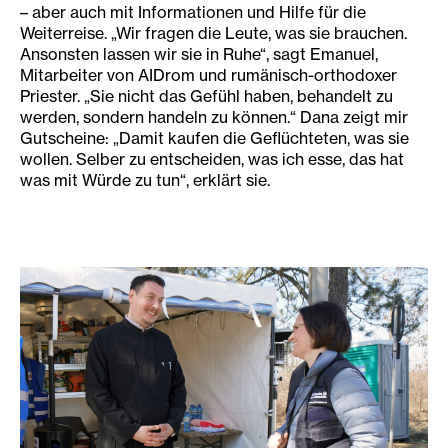
– aber auch mit Informationen und Hilfe für die
Weiterreise. „Wir fragen die Leute, was sie brauchen.
Ansonsten lassen wir sie in Ruhe“, sagt Emanuel,
Mitarbeiter von AIDrom und rumänisch-orthodoxer
Priester. „Sie nicht das Gefühl haben, behandelt zu
werden, sondern handeln zu können.“ Dana zeigt mir
Gutscheine: „Damit kaufen die Geflüchteten, was sie
wollen. Selber zu entscheiden, was ich esse, das hat
was mit Würde zu tun“, erklärt sie.