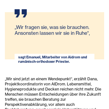
„Wir fragen sie, was sie brauchen.
Ansonsten lassen wir sie in Ruhe“,
sagt Emanuel, Mitarbeiter von Aidrom und
rumänisch-orthodoxer Priester.
„Wir sind jetzt an einem Wendepunkt“, erzählt Dana,
Projektkoordinatorin von AIDrom. Lebensmittel,
Hygieneprodukte und Decken reichen nicht mehr. Die
Menschen müssen Entscheidungen über ihre Zukunft
treffen, sie brauchen Beratung zur
Perspektivenabklärung, vor allem auch