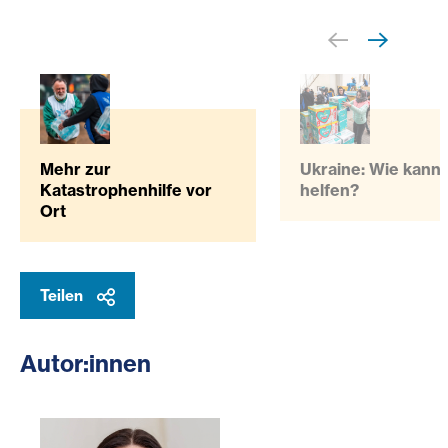
Mehr zur
Ukraine: Wie kann 
Katastrophenhilfe vor
helfen?
Ort
Teilen
Autor:innen