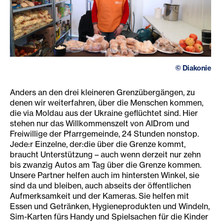
©
Diakonie
Anders an den drei kleineren Grenzübergängen, zu
denen wir weiterfahren, über die Menschen kommen,
die via Moldau aus der Ukraine geflüchtet sind. Hier
stehen nur das Willkommenszelt von AIDrom und
Freiwillige der Pfarrgemeinde, 24 Stunden nonstop.
Jede:r Einzelne, der:die über die Grenze kommt,
braucht Unterstützung – auch wenn derzeit nur zehn
bis zwanzig Autos am Tag über die Grenze kommen.
Unsere Partner helfen auch im hintersten Winkel, sie
sind da und bleiben, auch abseits der öffentlichen
Aufmerksamkeit und der Kameras. Sie helfen mit
Essen und Getränken, Hygieneprodukten und Windeln,
Sim-Karten fürs Handy und Spielsachen für die Kinder