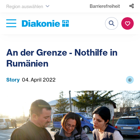
Barrierefreiheit
Region auswählen
Suche
An der Grenze - Nothilfe in
Rumänien
Story
04. April 2022
©