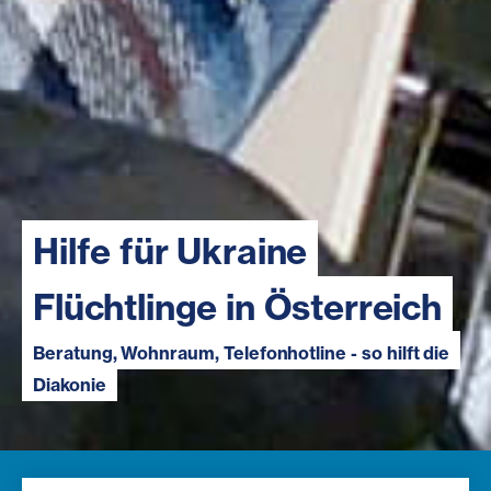
Hilfe für Ukraine
Flüchtlinge in Österreich
Beratung, Wohnraum, Telefonhotline - so hilft die
Diakonie
Navigation öffnen