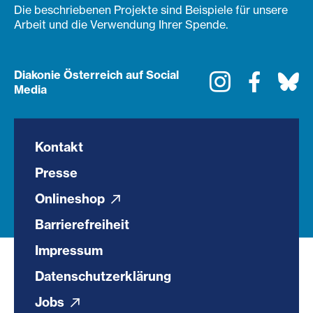
Die beschriebenen Projekte sind Beispiele für unsere
Arbeit und die Verwendung Ihrer Spende.
Diakonie Österreich auf Social
Instagram
Faceboo
Bl
Media
Kontakt
Presse
Onlineshop
Barrierefreiheit
Impressum
Datenschutzerklärung
Jobs