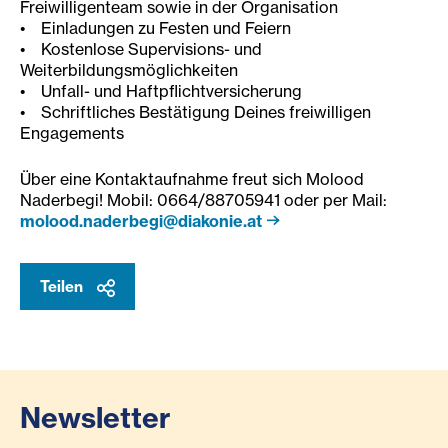
Freiwilligenteam sowie in der Organisation
• Einladungen zu Festen und Feiern
• Kostenlose Supervisions- und
Weiterbildungsmöglichkeiten
• Unfall- und Haftpflichtversicherung
• Schriftliches Bestätigung Deines freiwilligen
Engagements
Über eine Kontaktaufnahme freut sich Molood
Naderbegi! Mobil: 0664/88705941 oder per Mail:
molood.naderbegi@diakonie.at
Teilen
Newsletter