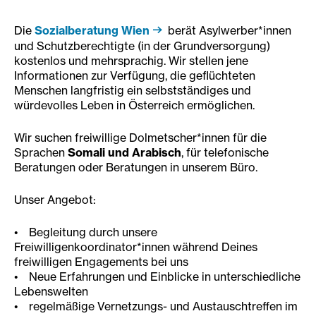
Die
Sozialberatung Wien
berät Asylwerber*innen
und Schutzberechtigte (in der Grundversorgung)
kostenlos und mehrsprachig. Wir stellen jene
Informationen zur Verfügung, die geflüchteten
Menschen langfristig ein selbstständiges und
würdevolles Leben in Österreich ermöglichen.
Wir suchen freiwillige Dolmetscher*innen für die
Sprachen
Somali und Arabisch
, für telefonische
Beratungen oder Beratungen in unserem Büro.
Unser Angebot:
• Begleitung durch unsere
Freiwilligenkoordinator*innen während Deines
freiwilligen Engagements bei uns
• Neue Erfahrungen und Einblicke in unterschiedliche
Lebenswelten
• regelmäßige Vernetzungs- und Austauschtreffen im