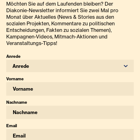
Möchten Sie auf dem Laufenden bleiben? Der
Diakonie-Newsletter informiert Sie zwei Mal pro
Monat über Aktuelles (News & Stories aus den
sozialen Projekten, Kommentare zu politischen
Entscheidungen, Fakten zu sozialen Themen),
Kampagnen-Videos, Mitmach-Aktionen und
Veranstaltungs-Tipps!
Anrede
Anrede
Vorname
Nachname
Email