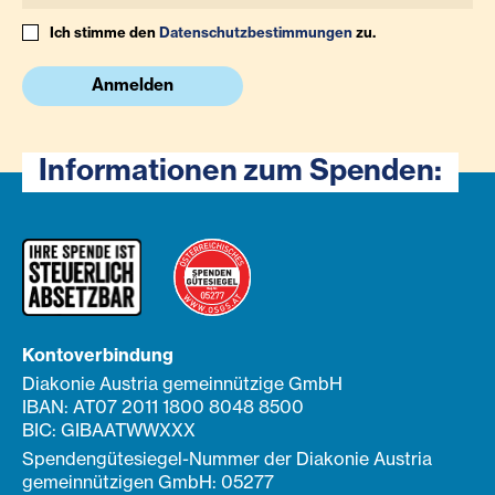
Ich stimme den
Datenschutzbestimmungen
zu.
Anmelden
Informationen zum Spenden:
Kontoverbindung
Diakonie Austria gemeinnützige GmbH
IBAN: AT07 2011 1800 8048 8500
BIC: GIBAATWWXXX
Spendengütesiegel-Nummer der Diakonie Austria
gemeinnützigen GmbH: 05277