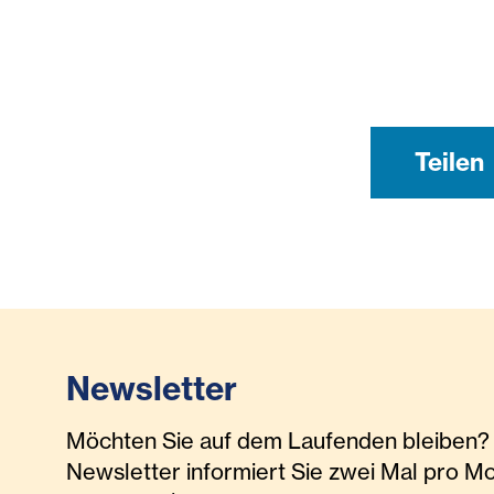
Teilen
Newsletter
Möchten Sie auf dem Laufenden bleiben? 
Newsletter informiert Sie zwei Mal pro M