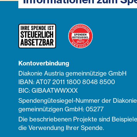
Kontoverbindung
Diakonie Austria gemeinnützige GmbH
IBAN: AT07 2011 1800 8048 8500
BIC: GIBAATWWXXX
Spendengütesiegel-Nummer der Diakonie 
gemeinnützigen GmbH: 05277
Die beschriebenen Projekte sind Beispiele
die Verwendung Ihrer Spende.