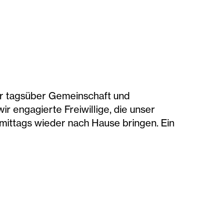
er tagsüber Gemeinschaft und
r engagierte Freiwillige, die unser
ittags wieder nach Hause bringen. Ein