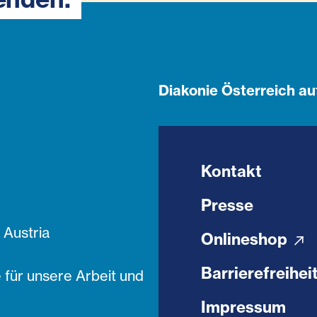
Diakonie Österreich au
Kontakt
Presse
Austria
Onlineshop
Barrierefreihei
 für unsere Arbeit und
Impressum