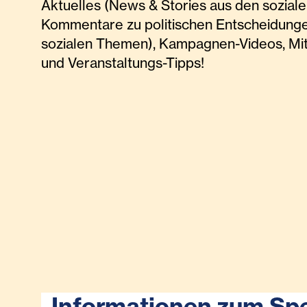
Aktuelles (News & Stories aus den soziale
Kommentare zu politischen Entscheidunge
sozialen Themen), Kampagnen-Videos, Mi
und Veranstaltungs-Tipps!
Informationen zum Sp