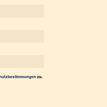
hutzbestimmungen
zu.