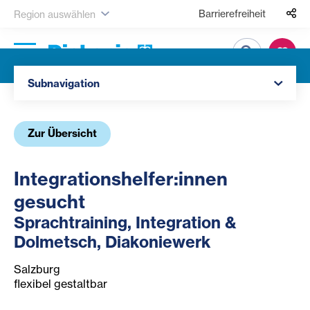
Barrierefreiheit
Region auswählen
Suche
Navigation öffnen
Subnavigation
Zur Übersicht
Integrationshelfer:innen
gesucht
Sprachtraining, Integration &
Dolmetsch, Diakoniewerk
Salzburg
flexibel gestaltbar