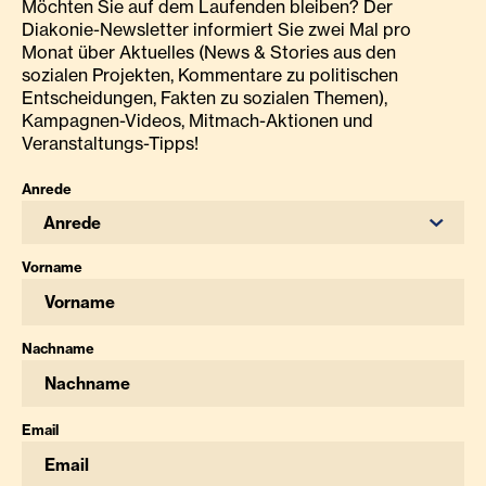
Möchten Sie auf dem Laufenden bleiben? Der
Diakonie-Newsletter informiert Sie zwei Mal pro
Monat über Aktuelles (News & Stories aus den
sozialen Projekten, Kommentare zu politischen
Entscheidungen, Fakten zu sozialen Themen),
Kampagnen-Videos, Mitmach-Aktionen und
Veranstaltungs-Tipps!
Anrede
Anrede
Vorname
Nachname
Email