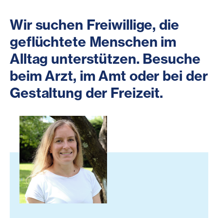
Wir suchen Freiwillige, die
geflüchtete Menschen im
Alltag unterstützen. Besuche
beim Arzt, im Amt oder bei der
Gestaltung der Freizeit.