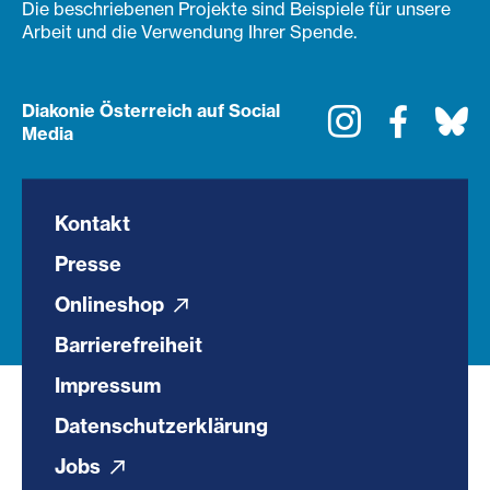
Die beschriebenen Projekte sind Beispiele für unsere
Arbeit und die Verwendung Ihrer Spende.
Diakonie Österreich auf Social
Instagram
Faceboo
Bl
Media
Kontakt
Presse
Onlineshop
Barrierefreiheit
Impressum
Datenschutzerklärung
Jobs