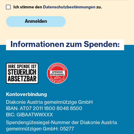
Ich stimme den
Datenschutzbestimmungen
zu.
Anmelden
Informationen zum Spenden:
Kontoverbindung
Diakonie Austria gemeinnützige GmbH
IBAN: AT07 2011 1800 8048 8500
BIC: GIBAATWWXXX
Spendengütesiegel-Nummer der Diakonie Austria
gemeinnützigen GmbH: 05277