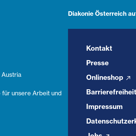
Diakonie Österreich au
Kontakt
Presse
Austria
Onlineshop
Barrierefreihei
 für unsere Arbeit und
Impressum
Datenschutzer
Jobs