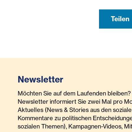
Teilen
Newsletter
Möchten Sie auf dem Laufenden bleiben? 
Newsletter informiert Sie zwei Mal pro M
Aktuelles (News & Stories aus den soziale
Kommentare zu politischen Entscheidunge
sozialen Themen), Kampagnen-Videos, Mi