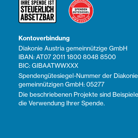
Kontoverbindung
Diakonie Austria gemeinnützige GmbH
IBAN: AT07 2011 1800 8048 8500
BIC: GIBAATWWXXX
Spendengütesiegel-Nummer der Diakonie 
gemeinnützigen GmbH: 05277
Die beschriebenen Projekte sind Beispiele
die Verwendung Ihrer Spende.