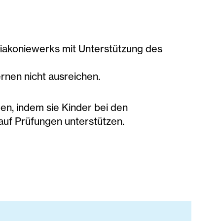
Diakoniewerks mit Unterstützung des
ernen nicht ausreichen.
ren, indem sie Kinder bei den
uf Prüfungen unterstützen.