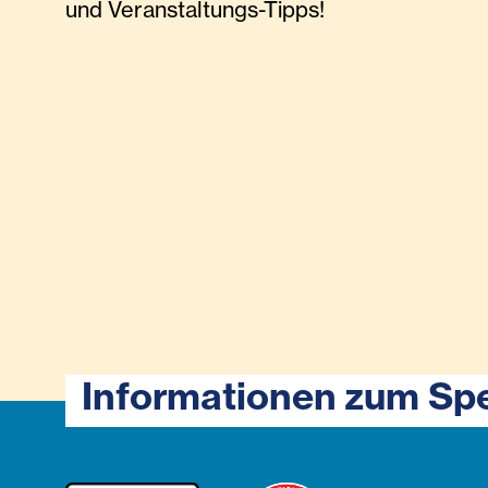
und Veranstaltungs-Tipps!
Informationen zum Sp