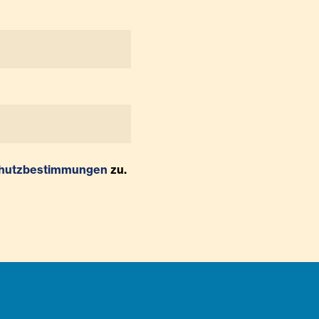
hutzbestimmungen
zu.