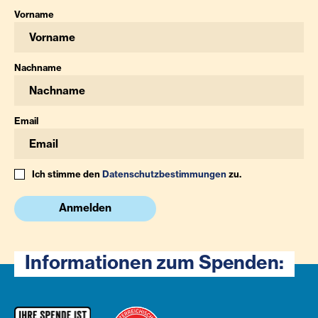
Vorname
Nachname
Email
Ich stimme den
Datenschutzbestimmungen
zu.
Anmelden
Informationen zum Spenden: