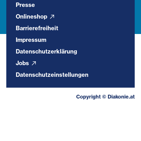
Presse
Onlineshop
Barrierefreiheit
Impressum
Datenschutzerklärung
Jobs
Datenschutzeinstellungen
Copyright © Diakonie.at