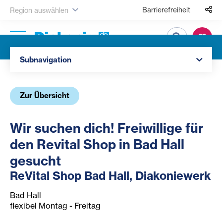
Barrierefreiheit
Region auswählen
Suche
Navigation öffnen
Subnavigation
Zur Übersicht
Wir suchen dich! Freiwillige für
den Revital Shop in Bad Hall
gesucht
ReVital Shop Bad Hall, Diakoniewerk
Bad Hall
flexibel Montag - Freitag