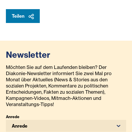
Teilen
Newsletter
Möchten Sie auf dem Laufenden bleiben? Der
Diakonie-Newsletter informiert Sie zwei Mal pro
Monat über Aktuelles (News & Stories aus den
sozialen Projekten, Kommentare zu politischen
Entscheidungen, Fakten zu sozialen Themen),
Kampagnen-Videos, Mitmach-Aktionen und
Veranstaltungs-Tipps!
Anrede
Anrede