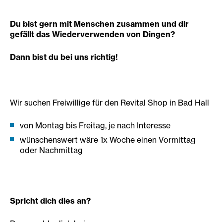
Du bist gern mit Menschen zusammen und dir
gefällt das Wiederverwenden von Dingen?
Dann bist du bei uns richtig!
Wir suchen Freiwillige für den Revital Shop in Bad Hall
von Montag bis Freitag, je nach Interesse
wünschenswert wäre 1x Woche einen Vormittag
oder Nachmittag
Spricht dich dies an?