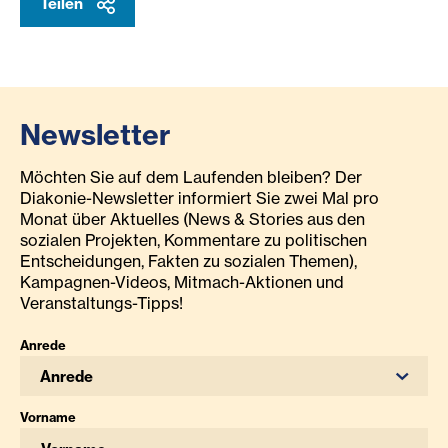
Teilen
Newsletter
Möchten Sie auf dem Laufenden bleiben? Der
Diakonie-Newsletter informiert Sie zwei Mal pro
Monat über Aktuelles (News & Stories aus den
sozialen Projekten, Kommentare zu politischen
Entscheidungen, Fakten zu sozialen Themen),
Kampagnen-Videos, Mitmach-Aktionen und
Veranstaltungs-Tipps!
Anrede
Anrede
Vorname