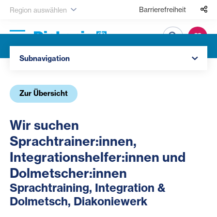
Barrierefreiheit
Region auswählen
Suche
Navigation öffnen
Subnavigation
Zur Übersicht
Wir suchen
Sprachtrainer:innen,
Integrationshelfer:innen und
Dolmetscher:innen
Sprachtraining, Integration &
Dolmetsch, Diakoniewerk