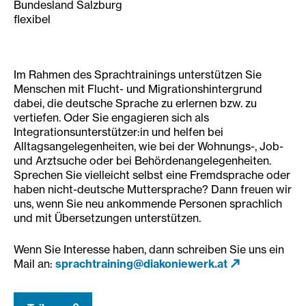
Bundesland Salzburg
flexibel
Im Rahmen des Sprachtrainings unterstützen Sie
Menschen mit Flucht- und Migrationshintergrund
dabei, die deutsche Sprache zu erlernen bzw. zu
vertiefen. Oder Sie engagieren sich als
Integrationsunterstützer:in und helfen bei
Alltagsangelegenheiten, wie bei der Wohnungs-, Job-
und Arztsuche oder bei Behördenangelegenheiten.
Sprechen Sie vielleicht selbst eine Fremdsprache oder
haben nicht-deutsche Muttersprache? Dann freuen wir
uns, wenn Sie neu ankommende Personen sprachlich
und mit Übersetzungen unterstützen.
Wenn Sie Interesse haben, dann schreiben Sie uns ein
Mail an:
sprachtraining@diakoniewerk.at