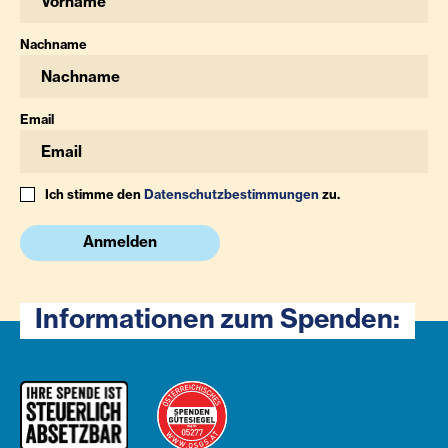
Nachname
Email
Ich stimme den
Datenschutzbestimmungen
zu.
Anmelden
Informationen zum Spenden: