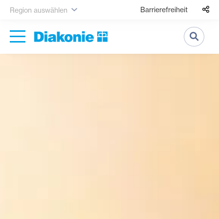
Barrierefreiheit
Region auswählen
Suche