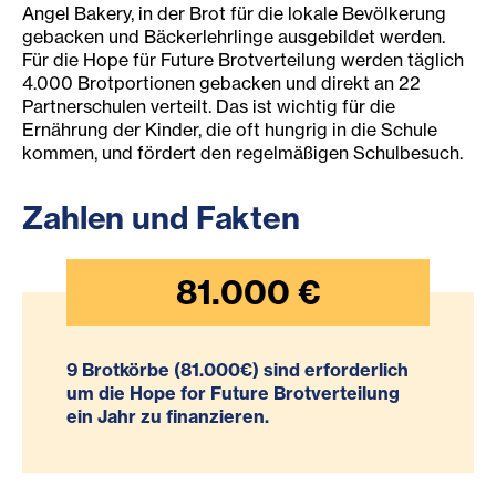
Angel Bakery, in der Brot für die lokale Bevölkerung
gebacken und Bäckerlehrlinge ausgebildet werden.
Für die Hope für Future Brotverteilung werden täglich
4.000 Brotportionen gebacken und direkt an 22
Partnerschulen verteilt. Das ist wichtig für die
Ernährung der Kinder, die oft hungrig in die Schule
kommen, und fördert den regelmäßigen Schulbesuch.
Zahlen und Fakten
81.000
€
9 Brotkörbe (81.000€) sind erforderlich
um die Hope for Future Brotverteilung
ein Jahr zu finanzieren.