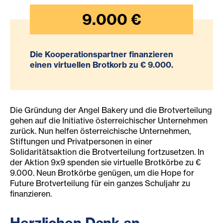
9.000
€
Die Kooperationspartner finanzieren
einen virtuellen Brotkorb zu € 9.000.
Die Gründung der Angel Bakery und die Brotverteilung
gehen auf die Initiative österreichischer Unternehmen
zurück. Nun helfen österreichische Unternehmen,
Stiftungen und Privatpersonen in einer
Solidaritätsaktion die Brotverteilung fortzusetzen. In
der Aktion 9x9 spenden sie virtuelle Brotkörbe zu €
9.000. Neun Brotkörbe genügen, um die Hope for
Future Brotverteilung für ein ganzes Schuljahr zu
finanzieren.
Herzlichen Dank an ...