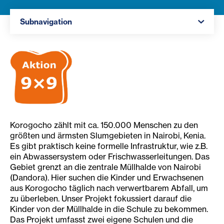
Navigation öffnen
Subnavigation
Korogocho zählt mit ca. 150.000 Menschen zu den
größten und ärmsten Slumgebieten in Nairobi, Kenia.
Es gibt praktisch keine formelle Infrastruktur, wie z.B.
ein Abwassersystem oder Frischwasserleitungen. Das
Gebiet grenzt an die zentrale Müllhalde von Nairobi
(Dandora). Hier suchen die Kinder und Erwachsenen
aus Korogocho täglich nach verwertbarem Abfall, um
zu überleben. Unser Projekt fokussiert darauf die
Kinder von der Müllhalde in die Schule zu bekommen.
Das Projekt umfasst zwei eigene Schulen und die