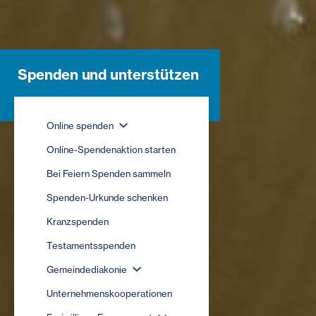
Spenden und unterstützen
Online spenden
Online-Spendenaktion starten
Bei Feiern Spenden sammeln
Spenden-Urkunde schenken
Kranzspenden
Testamentsspenden
Gemeindediakonie
Unternehmenskooperationen