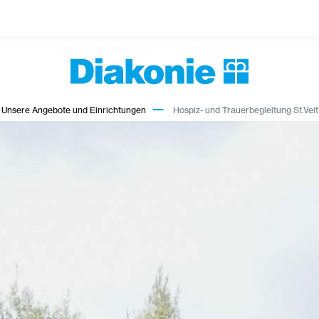
Unsere Angebote und Einrichtungen
Hospiz- und Trauerbegleitung St.Veit