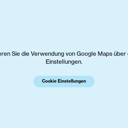
vieren Sie die Verwendung von Google Maps über 
Einstellungen.
Cookie Einstellungen