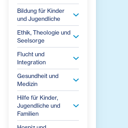
Bildung für Kinder
und Jugendliche
Ethik, Theologie und
Seelsorge
Flucht und
Integration
Gesundheit und
Medizin
Hilfe für Kinder,
Jugendliche und
Familien
Hospiz und