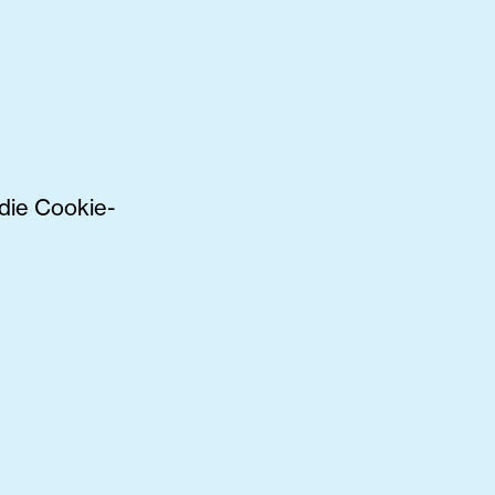
die Cookie-