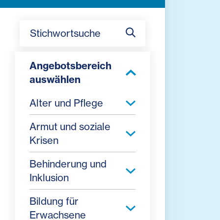
Stichwortsuche
Angebotsbereich
auswählen
Alter und Pflege
Armut und soziale
Krisen
Behinderung und
Inklusion
Bildung für
Erwachsene