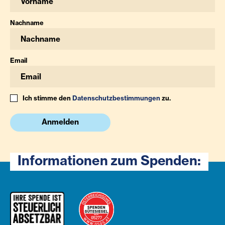
Nachname
Email
Ich stimme den
Datenschutzbestimmungen
zu.
Anmelden
Informationen zum Spenden: