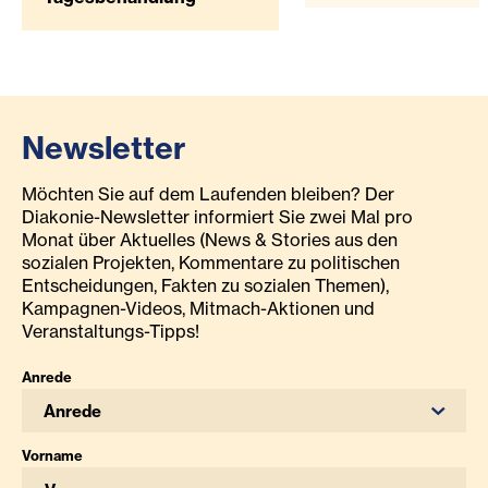
Newsletter
Möchten Sie auf dem Laufenden bleiben? Der
Diakonie-Newsletter informiert Sie zwei Mal pro
Monat über Aktuelles (News & Stories aus den
sozialen Projekten, Kommentare zu politischen
Entscheidungen, Fakten zu sozialen Themen),
Kampagnen-Videos, Mitmach-Aktionen und
Veranstaltungs-Tipps!
Anrede
Anrede
Vorname