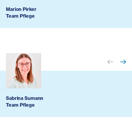
Marion Pirker
Team Pflege
Sabrina Sumann
Team Pflege