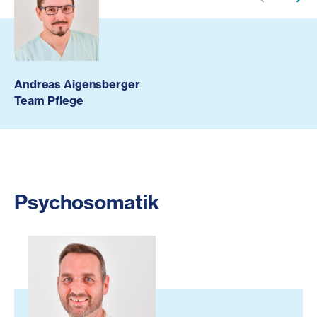
Andreas Aigensberger
Team Pflege
Psychosomatik