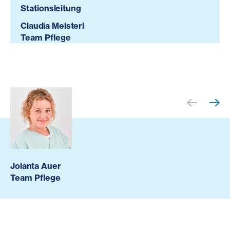
Stationsleitung
Claudia Meisterl
Team Pflege
Jolanta Auer
Team Pflege