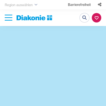
Barrierefreiheit
Region auswählen
Suche