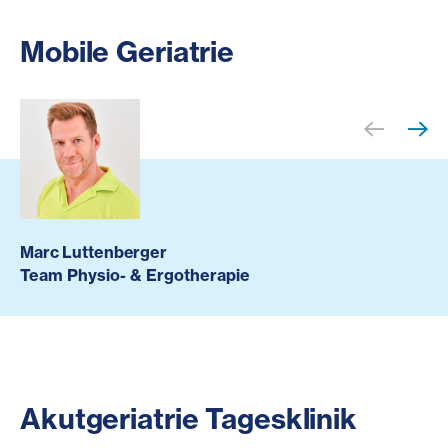
Mobile Geriatrie
Marc Luttenberger
Team Physio- & Ergotherapie
Akutgeriatrie Tagesklinik