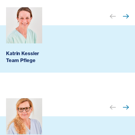
Katrin Kessler
Team Pflege