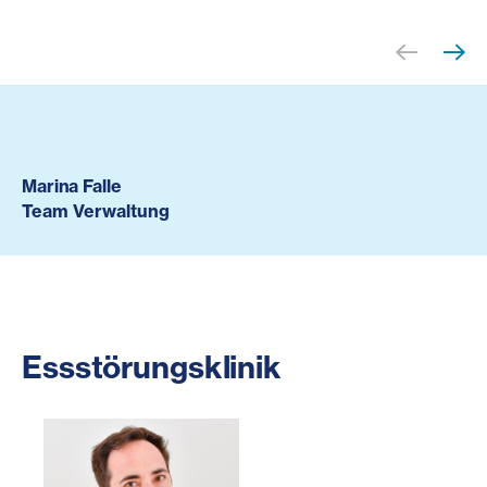
Marina Falle
Team Verwaltung
Essstörungsklinik