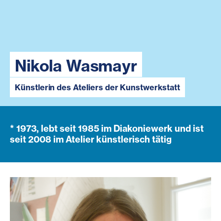
Nikola Wasmayr
Künstlerin des Ateliers der Kunstwerkstatt
* 1973, lebt seit 1985 im Diakoniewerk und ist
seit 2008 im Atelier künstlerisch tätig