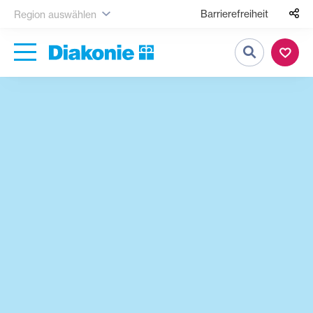
Barrierefreiheit
Region auswählen
Suche