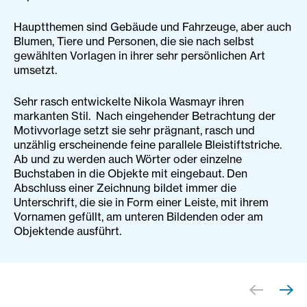
Hauptthemen sind Gebäude und Fahrzeuge, aber auch
Blumen, Tiere und Personen, die sie nach selbst
gewählten Vorlagen in ihrer sehr persönlichen Art
umsetzt.
Sehr rasch entwickelte Nikola Wasmayr ihren
markanten Stil. Nach eingehender Betrachtung der
Motivvorlage setzt sie sehr prägnant, rasch und
unzählig erscheinende feine parallele Bleistiftstriche.
Ab und zu werden auch Wörter oder einzelne
Buchstaben in die Objekte mit eingebaut. Den
Abschluss einer Zeichnung bildet immer die
Unterschrift, die sie in Form einer Leiste, mit ihrem
Vornamen gefüllt, am unteren Bildenden oder am
Objektende ausführt.