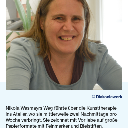
©
Diakoniewerk
Nikola Wasmayrs Weg führte über die Kunsttherapie
ins Atelier, wo sie mittlerweile zwei Nachmittage pro
Woche verbringt. Sie zeichnet mit Vorliebe auf große
Papierformate mit Feinmarker und Bleistiften.