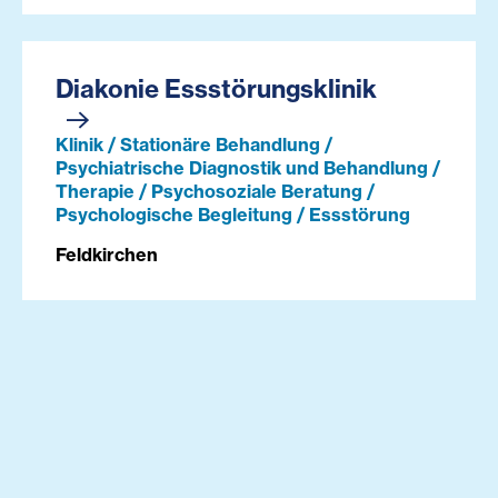
Diakonie Essstörungsklinik
Klinik / Stationäre Behandlung /
Psychiatrische Diagnostik und Behandlung /
Therapie / Psychosoziale Beratung /
Psychologische Begleitung / Essstörung
Feldkirchen