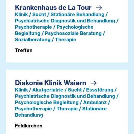
Krankenhaus de La Tour
Klinik / Sucht / Stationäre Behandlung /
Psychiatrische Diagnostik und Behandlung /
Psychotherapie / Psychologische
Begleitung / Psychosoziale Beratung /
Sozialberatung / Therapie
Treffen
Diakonie Klinik Waiern
Klinik / Akutgeriatrie / Sucht / Essstörung /
Psychiatrische Diagnostik und Behandlung /
Psychologische Begleitung / Ambulanz /
Psychotherapie / Therapie / Stationäre
Behandlung
Feldkirchen