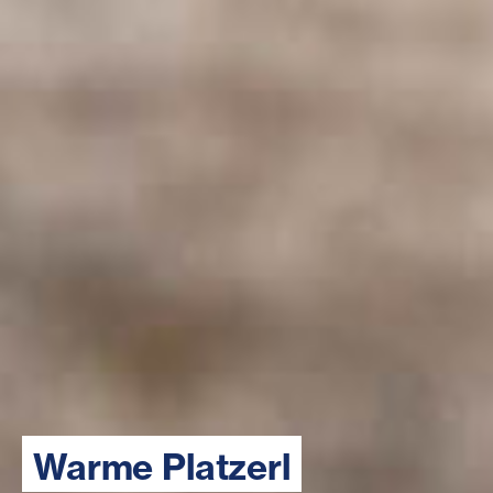
Warme Platzerl