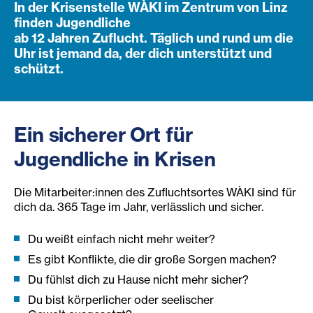
In der Krisenstelle WÀKI im Zentrum von Linz
finden Jugendliche
ab 12 Jahren Zuflucht. Täglich und rund um die
Uhr ist jemand da, der dich unterstützt und
schützt.
Ein sicherer Ort für
Jugendliche in Krisen
Die Mitarbeiter:innen des Zufluchtsortes WÀKI sind für
dich da. 365 Tage im Jahr, verlässlich und sicher.
Du weißt einfach nicht mehr weiter?
Es gibt Konflikte, die dir große Sorgen machen?
Du fühlst dich zu Hause nicht mehr sicher?
Du bist körperlicher oder seelischer