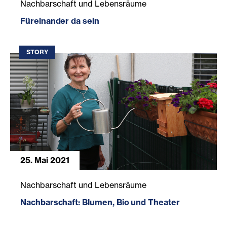
Nachbarschaft und Lebensräume
Füreinander da sein
STORY
25. Mai 2021
Nachbarschaft: Blumen, Bio und Theater
Nachbarschaft und Lebensräume
Nachbarschaft: Blumen, Bio und Theater