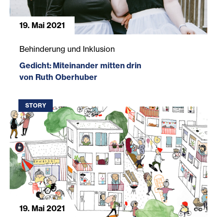
19. Mai 2021
Gedicht: Miteinander mitten drin
Behinderung und Inklusion
Gedicht: Miteinander mitten drin
von Ruth Oberhuber
STORY
19. Mai 2021