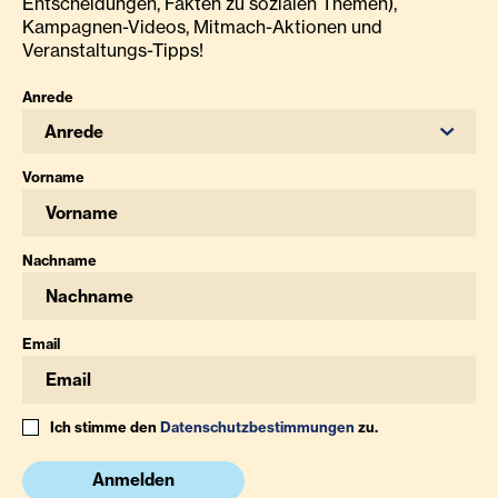
Entscheidungen, Fakten zu sozialen Themen),
Kampagnen-Videos, Mitmach-Aktionen und
Veranstaltungs-Tipps!
Anrede
Anrede
Vorname
Nachname
Email
Ich stimme den
Datenschutzbestimmungen
zu.
Anmelden