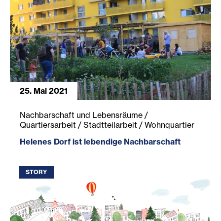
25. Mai 2021
Helenes Dorf ist lebendige Nachbarschaft
Nachbarschaft und Lebensräume /
Quartiersarbeit / Stadtteilarbeit / Wohnquartier
Helenes Dorf ist lebendige Nachbarschaft
STORY