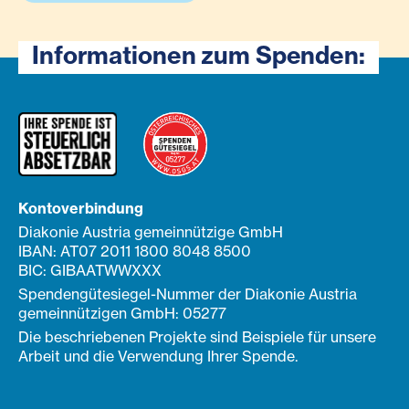
Informationen zum Spenden:
Kontoverbindung
Diakonie Austria gemeinnützige GmbH
IBAN: AT07 2011 1800 8048 8500
BIC: GIBAATWWXXX
Spendengütesiegel-Nummer der Diakonie Austria
gemeinnützigen GmbH: 05277
Die beschriebenen Projekte sind Beispiele für unsere
Arbeit und die Verwendung Ihrer Spende.