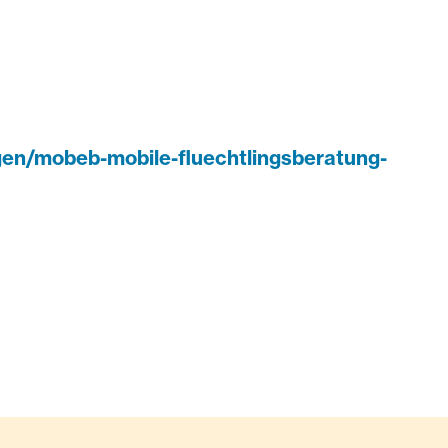
gen/mobeb-mobile-fluechtlingsberatung-