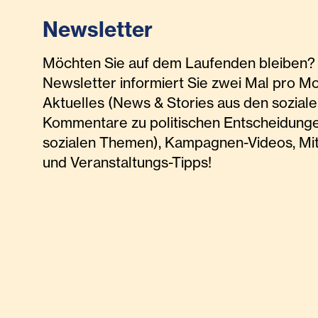
Newsletter
Möchten Sie auf dem Laufenden bleiben? 
Newsletter informiert Sie zwei Mal pro M
Aktuelles (News & Stories aus den soziale
Kommentare zu politischen Entscheidunge
sozialen Themen), Kampagnen-Videos, Mi
und Veranstaltungs-Tipps!