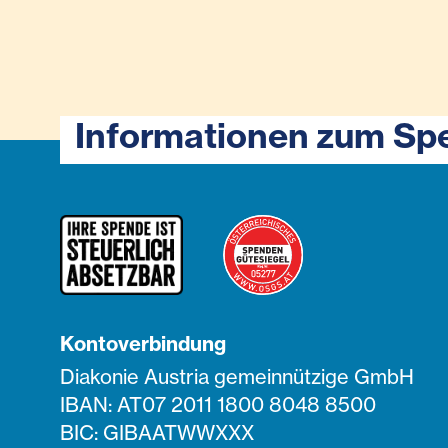
Informationen zum Sp
Kontoverbindung
Diakonie Austria gemeinnützige GmbH
IBAN: AT07 2011 1800 8048 8500
BIC: GIBAATWWXXX