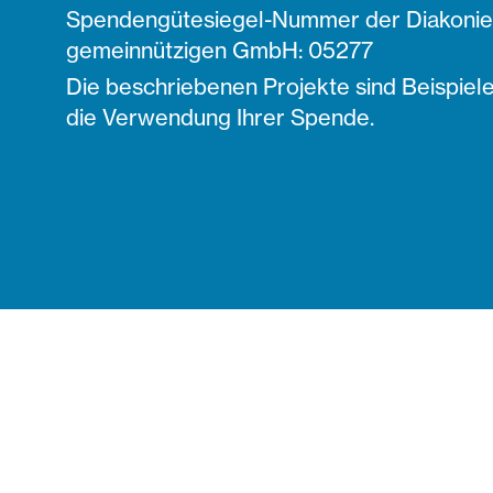
Spendengütesiegel-Nummer der Diakonie 
gemeinnützigen GmbH: 05277
Die beschriebenen Projekte sind Beispiele
die Verwendung Ihrer Spende.