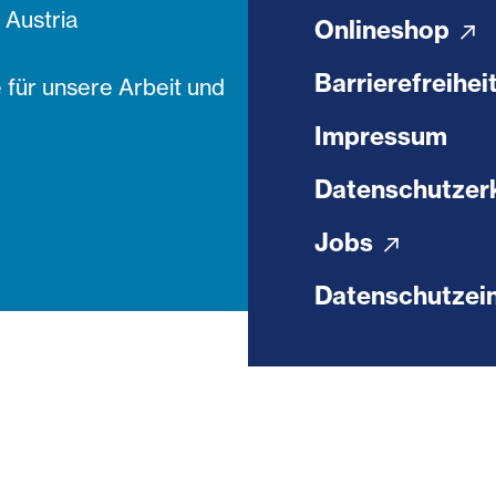
Austria
Onlineshop
Barrierefreihei
 für unsere Arbeit und
Impressum
Datenschutzer
Jobs
Datenschutzein