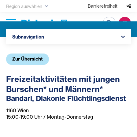
Barrierefreiheit
Region auswählen
Suche
Navigation öffnen
Subnavigation
Zur Übersicht
Freizeitaktivitäten mit jungen
Burschen* und Männern*
Bandari, Diakonie Flüchtlingsdienst
1160 Wien
15:00-19:00 Uhr / Montag-Donnerstag