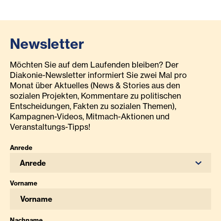
Newsletter
Möchten Sie auf dem Laufenden bleiben? Der
Diakonie-Newsletter informiert Sie zwei Mal pro
Monat über Aktuelles (News & Stories aus den
sozialen Projekten, Kommentare zu politischen
Entscheidungen, Fakten zu sozialen Themen),
Kampagnen-Videos, Mitmach-Aktionen und
Veranstaltungs-Tipps!
Anrede
Anrede
Vorname
Nachname