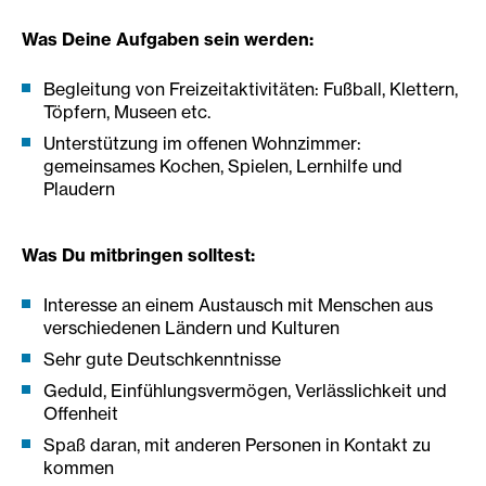
Was Deine Aufgaben sein werden:
Begleitung von Freizeitaktivitäten: Fußball, Klettern,
Töpfern, Museen etc.
Unterstützung im offenen Wohnzimmer:
gemeinsames Kochen, Spielen, Lernhilfe und
Plaudern
Was Du mitbringen solltest:
Interesse an einem Austausch mit Menschen aus
verschiedenen Ländern und Kulturen
Sehr gute Deutschkenntnisse
Geduld, Einfühlungsvermögen, Verlässlichkeit und
Offenheit
Spaß daran, mit anderen Personen in Kontakt zu
kommen