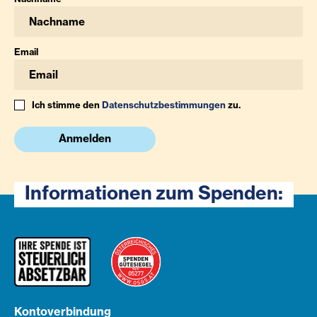
Email
Ich stimme den
Datenschutzbestimmungen
zu.
Anmelden
Informationen zum Spenden:
Kontoverbindung