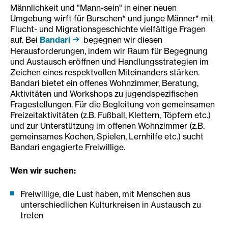
Männlichkeit und "Mann-sein" in einer neuen
Umgebung wirft für Burschen* und junge Männer* mit
Flucht- und Migrationsgeschichte vielfältige Fragen
auf. Bei
Bandari
begegnen wir diesen
Herausforderungen, indem wir Raum für Begegnung
und Austausch eröffnen und Handlungsstrategien im
Zeichen eines respektvollen Miteinanders stärken.
Bandari bietet ein offenes Wohnzimmer, Beratung,
Aktivitäten und Workshops zu jugendspezifischen
Fragestellungen. Für die Begleitung von gemeinsamen
Freizeitaktivitäten (z.B. Fußball, Klettern, Töpfern etc.)
und zur Unterstützung im offenen Wohnzimmer (z.B.
gemeinsames Kochen, Spielen, Lernhilfe etc.) sucht
Bandari engagierte Freiwillige.
Wen wir suchen:
Freiwillige, die Lust haben, mit Menschen aus
unterschiedlichen Kulturkreisen in Austausch zu
treten