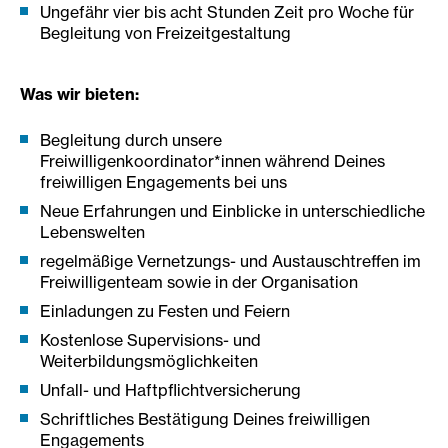
Ungefähr vier bis acht Stunden Zeit pro Woche für
Begleitung von Freizeitgestaltung
Was wir bieten:
Begleitung durch unsere
Freiwilligenkoordinator*innen während Deines
freiwilligen Engagements bei uns
Neue Erfahrungen und Einblicke in unterschiedliche
Lebenswelten
regelmäßige Vernetzungs- und Austauschtreffen im
Freiwilligenteam sowie in der Organisation
Einladungen zu Festen und Feiern
Kostenlose Supervisions- und
Weiterbildungsmöglichkeiten
Unfall- und Haftpflichtversicherung
Schriftliches Bestätigung Deines freiwilligen
Engagements