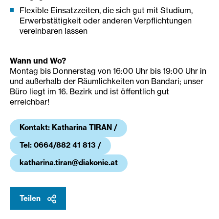
Flexible Einsatzzeiten, die sich gut mit Studium,
Erwerbstätigkeit oder anderen Verpflichtungen
vereinbaren lassen
Wann und Wo?
Montag bis Donnerstag von 16:00 Uhr bis 19:00 Uhr in
und außerhalb der Räumlichkeiten von Bandari; unser
Büro liegt im 16. Bezirk und ist öffentlich gut
erreichbar!
Kontakt: Katharina TIRAN /
Tel: 0664/882 41 813 /
katharina.tiran@diakonie.at
Teilen