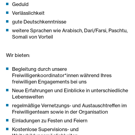
Geduld
Verlässlichkeit
gute Deutschkenntnisse
weitere Sprachen wie Arabisch, Dari/Farsi, Paschtu,
Somali von Vorteil
Wir bieten:
Begleitung durch unsere
Freiwilligenkoordinator*innen während Ihres
freiwilligen Engagements bei uns
Neue Erfahrungen und Einblicke in unterschiedliche
Lebenswelten
regelmäßige Vernetzungs- und Austauschtreffen im
Freiwilligenteam sowie in der Organisation
Einladungen zu Festen und Feiern
Kostenlose Supervisions- und