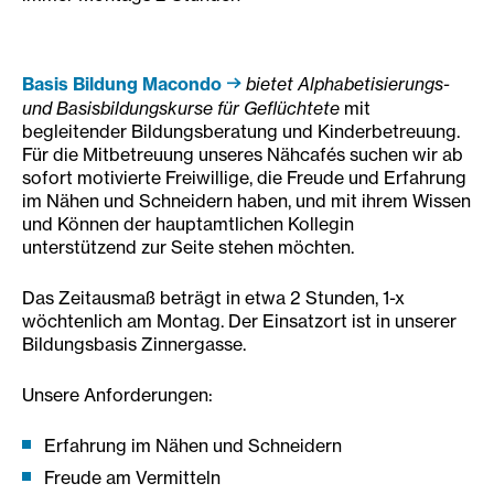
Basis Bildung Macondo
bietet Alphabetisierungs-
und Basisbildungskurse für Geflüchtete
mit
begleitender Bildungsberatung und Kinderbetreuung.
Für die Mitbetreuung unseres Nähcafés suchen wir ab
sofort motivierte Freiwillige, die Freude und Erfahrung
im Nähen und Schneidern haben, und mit ihrem Wissen
und Können der hauptamtlichen Kollegin
unterstützend zur Seite stehen möchten.
Das Zeitausmaß beträgt in etwa 2 Stunden, 1-x
wöchtenlich am Montag. Der Einsatzort ist in unserer
Bildungsbasis Zinnergasse.
Unsere Anforderungen:
Erfahrung im Nähen und Schneidern
Freude am Vermitteln