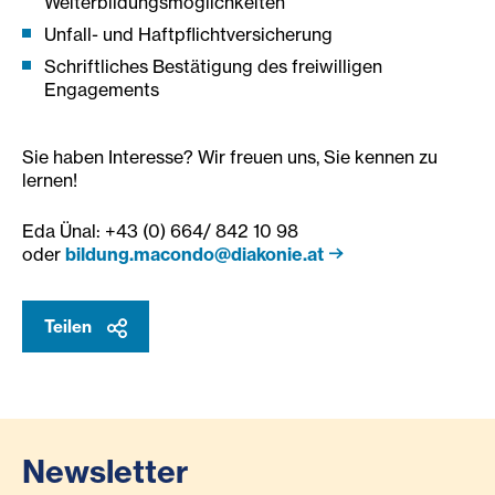
Weiterbildungsmöglichkeiten
Unfall- und Haftpflichtversicherung
Schriftliches Bestätigung des freiwilligen
Engagements
Sie haben Interesse? Wir freuen uns, Sie kennen zu
lernen!
Eda Ünal: +43 (0) 664/ 842 10 98
oder
bildung.macondo@diakonie.at
Teilen
Newsletter