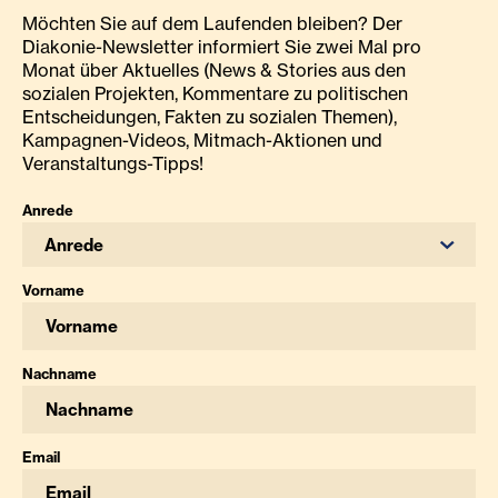
Möchten Sie auf dem Laufenden bleiben? Der
Diakonie-Newsletter informiert Sie zwei Mal pro
Monat über Aktuelles (News & Stories aus den
sozialen Projekten, Kommentare zu politischen
Entscheidungen, Fakten zu sozialen Themen),
Kampagnen-Videos, Mitmach-Aktionen und
Veranstaltungs-Tipps!
Anrede
Anrede
Vorname
Nachname
Email