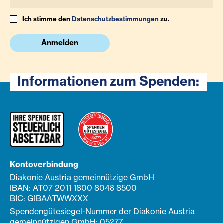
Ich stimme den
Datenschutzbestimmungen
zu.
Anmelden
Informationen zum Spenden:
Kontoverbindung
Diakonie Austria gemeinnützige GmbH
IBAN: AT07 2011 1800 8048 8500
BIC: GIBAATWWXXX
Spendengütesiegel-Nummer der Diakonie Austria
gemeinnützigen GmbH: 05277