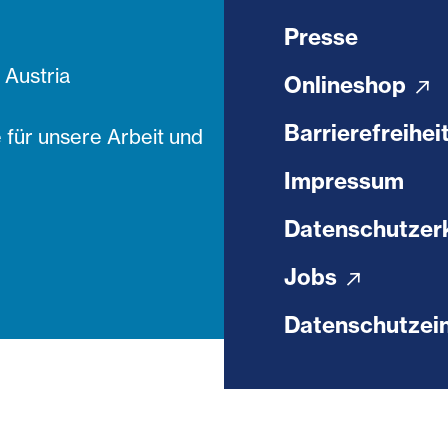
Presse
Austria
Onlineshop
Barrierefreihei
 für unsere Arbeit und
Impressum
Datenschutzer
Jobs
Datenschutzein