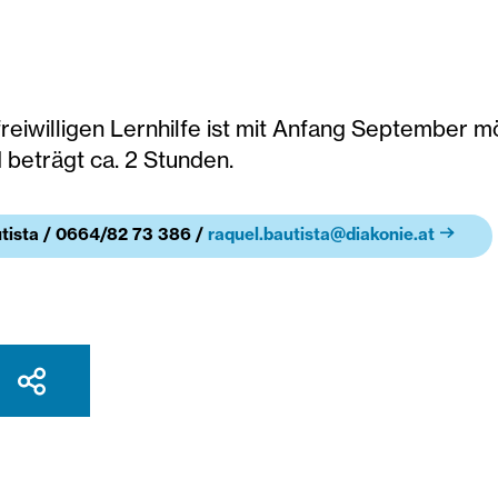
freiwilligen Lernhilfe ist mit Anfang September 
 beträgt ca. 2 Stunden.
tista / 0664/82 73 386 /
raquel.bautista@diakonie.at