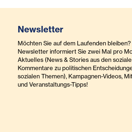
Newsletter
Möchten Sie auf dem Laufenden bleiben? 
Newsletter informiert Sie zwei Mal pro M
Aktuelles (News & Stories aus den soziale
Kommentare zu politischen Entscheidunge
sozialen Themen), Kampagnen-Videos, Mi
und Veranstaltungs-Tipps!