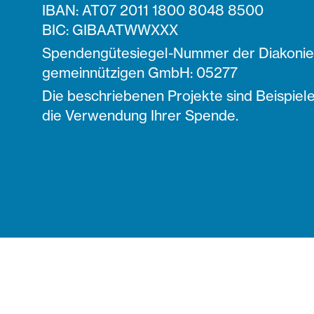
IBAN: AT07 2011 1800 8048 8500
BIC: GIBAATWWXXX
Spendengütesiegel-Nummer der Diakonie 
gemeinnützigen GmbH: 05277
Die beschriebenen Projekte sind Beispiele
die Verwendung Ihrer Spende.