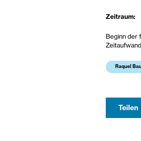
Zeitraum:
Beginn der 
Zeitaufwand
Raquel Bau
Teilen