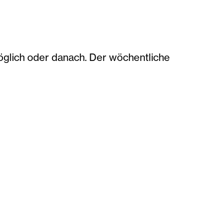
möglich oder danach. Der wöchentliche