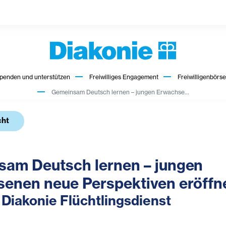
penden und unterstützen
Freiwilliges Engagement
Freiwilligenbörse
Gemeinsam Deutsch lernen – jungen Erwachse...
cht
am Deutsch lernen – jungen
enen neue Perspektiven eröffn
Diakonie Flüchtlingsdienst