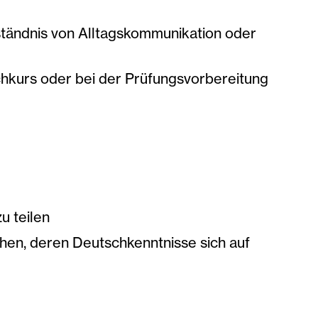
tändnis von Alltagskommunikation oder
hkurs oder bei der Prüfungsvorbereitung
u teilen
hen, deren Deutschkenntnisse sich auf