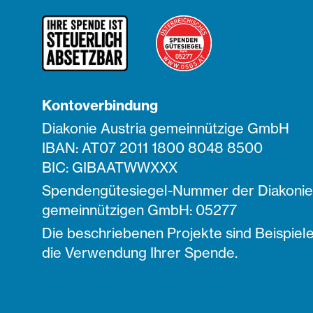
Kontoverbindung
Diakonie Austria gemeinnützige GmbH
IBAN: AT07 2011 1800 8048 8500
BIC: GIBAATWWXXX
Spendengütesiegel-Nummer der Diakonie 
gemeinnützigen GmbH: 05277
Die beschriebenen Projekte sind Beispiele
die Verwendung Ihrer Spende.