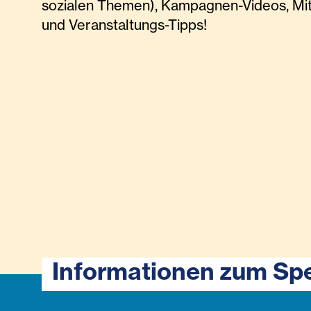
sozialen Themen), Kampagnen-Videos, Mi
und Veranstaltungs-Tipps!
Informationen zum Sp