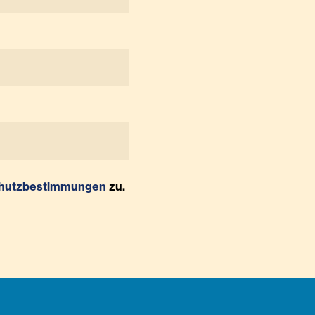
hutzbestimmungen
zu.