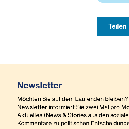
Teilen
Newsletter
Möchten Sie auf dem Laufenden bleiben? 
Newsletter informiert Sie zwei Mal pro M
Aktuelles (News & Stories aus den soziale
Kommentare zu politischen Entscheidunge