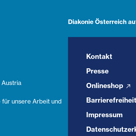
Diakonie Österreich au
Kontakt
Presse
Austria
Onlineshop
Barrierefreihei
 für unsere Arbeit und
Impressum
Datenschutzer