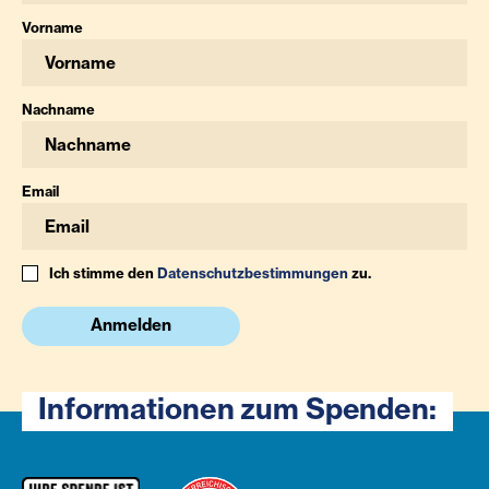
Vorname
Nachname
Email
Ich stimme den
Datenschutzbestimmungen
zu.
Anmelden
Informationen zum Spenden: