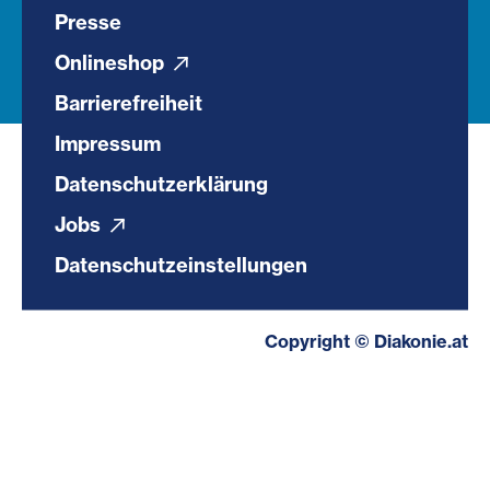
Presse
Onlineshop
Barrierefreiheit
Impressum
Datenschutzerklärung
Jobs
Datenschutzeinstellungen
Copyright © Diakonie.at