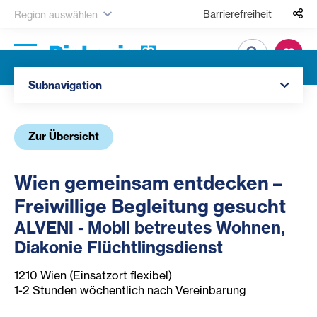
Barrierefreiheit
Region auswählen
Suche
Navigation öffnen
Subnavigation
Zur Übersicht
Wien gemeinsam entdecken –
Freiwillige Begleitung gesucht
ALVENI - Mobil betreutes Wohnen,
Diakonie Flüchtlingsdienst
1210 Wien (Einsatzort flexibel)
1-2 Stunden wöchentlich nach Vereinbarung