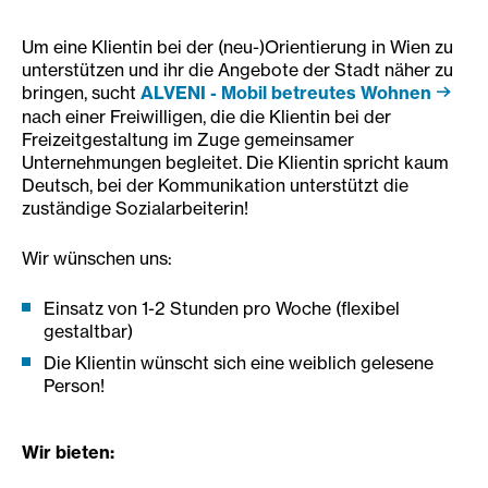
Um eine Klientin bei der (neu-)Orientierung in Wien zu
unterstützen und ihr die Angebote der Stadt näher zu
bringen, sucht
ALVENI - Mobil betreutes Wohnen
nach einer Freiwilligen, die die Klientin bei der
Freizeitgestaltung im Zuge gemeinsamer
Unternehmungen begleitet. Die Klientin spricht kaum
Deutsch, bei der Kommunikation unterstützt die
zuständige Sozialarbeiterin!
Wir wünschen uns:
Einsatz von 1-2 Stunden pro Woche (flexibel
gestaltbar)
Die Klientin wünscht sich eine weiblich gelesene
Person!
Wir bieten: