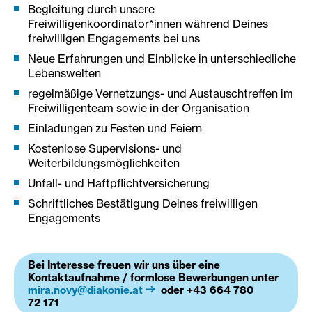
Begleitung durch unsere
Freiwilligenkoordinator*innen während Deines
freiwilligen Engagements bei uns
Neue Erfahrungen und Einblicke in unterschiedliche
Lebenswelten
regelmäßige Vernetzungs- und Austauschtreffen im
Freiwilligenteam sowie in der Organisation
Einladungen zu Festen und Feiern
Kostenlose Supervisions- und
Weiterbildungsmöglichkeiten
Unfall- und Haftpflichtversicherung
Schriftliches Bestätigung Deines freiwilligen
Engagements
Bei Interesse freuen wir uns über eine
Kontaktaufnahme / formlose Bewerbungen unter
mira.novy@diakonie.at
oder +43 664 780
72 171