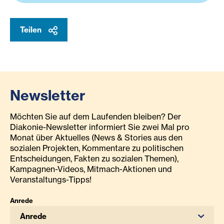
Teilen
Newsletter
Möchten Sie auf dem Laufenden bleiben? Der
Diakonie-Newsletter informiert Sie zwei Mal pro
Monat über Aktuelles (News & Stories aus den
sozialen Projekten, Kommentare zu politischen
Entscheidungen, Fakten zu sozialen Themen),
Kampagnen-Videos, Mitmach-Aktionen und
Veranstaltungs-Tipps!
Anrede
Anrede