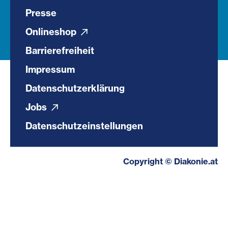
Presse
Onlineshop
Barrierefreiheit
Impressum
Datenschutzerklärung
Jobs
Datenschutzeinstellungen
Copyright © Diakonie.at