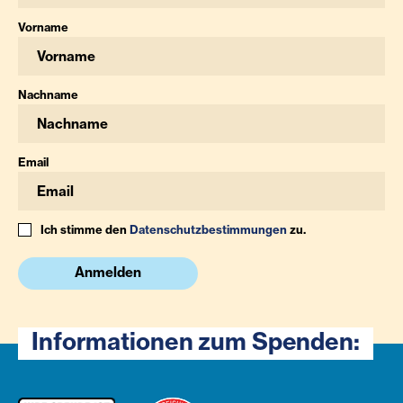
Vorname
Nachname
Email
Ich stimme den
Datenschutzbestimmungen
zu.
Anmelden
Informationen zum Spenden: