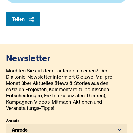
Teilen
Newsletter
Möchten Sie auf dem Laufenden bleiben? Der
Diakonie-Newsletter informiert Sie zwei Mal pro
Monat über Aktuelles (News & Stories aus den
sozialen Projekten, Kommentare zu politischen
Entscheidungen, Fakten zu sozialen Themen),
Kampagnen-Videos, Mitmach-Aktionen und
Veranstaltungs-Tipps!
Anrede
Anrede