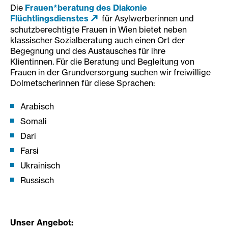
Die
Frauen*beratung des Diakonie
Flüchtlingsdienstes
für Asylwerberinnen und
schutzberechtigte Frauen in Wien bietet neben
klassischer Sozialberatung auch einen Ort der
Begegnung und des Austausches für ihre
Klientinnen. Für die Beratung und Begleitung von
Frauen in der Grundversorgung suchen wir freiwillige
Dolmetscherinnen für diese Sprachen:
Arabisch
Somali
Dari
Farsi
Ukrainisch
Russisch
Unser Angebot: