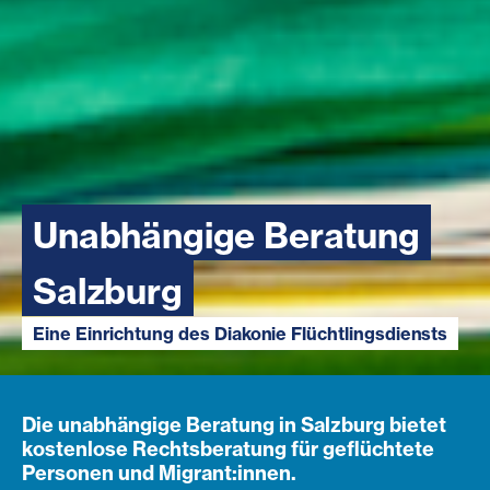
Unabhängige Beratung
Salzburg
Eine Einrichtung des Diakonie Flüchtlingsdiensts
Die unabhängige Beratung in Salzburg bietet
kostenlose Rechtsberatung für geflüchtete
Personen und Migrant:innen.