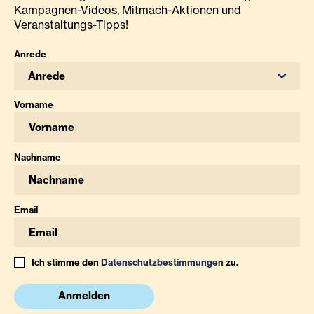
Kampagnen-Videos, Mitmach-Aktionen und
Veranstaltungs-Tipps!
Anrede
Anrede
Vorname
Nachname
Email
Ich stimme den
Datenschutzbestimmungen
zu.
Anmelden