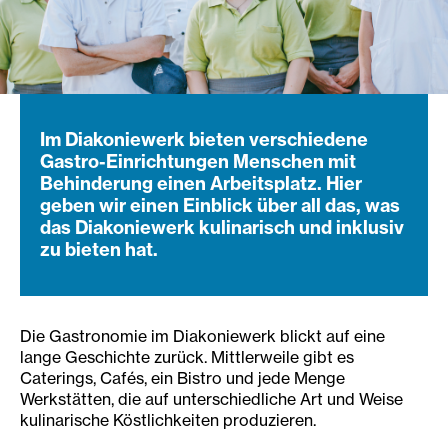
Im Diakoniewerk bieten verschiedene
Gastro-Einrichtungen Menschen mit
Behinderung einen Arbeitsplatz. Hier
geben wir einen Einblick über all das, was
das Diakoniewerk kulinarisch und inklusiv
zu bieten hat.
Die Gastronomie im Diakoniewerk blickt auf eine
lange Geschichte zurück. Mittlerweile gibt es
Caterings, Cafés, ein Bistro und jede Menge
Werkstätten, die auf unterschiedliche Art und Weise
kulinarische Köstlichkeiten produzieren.