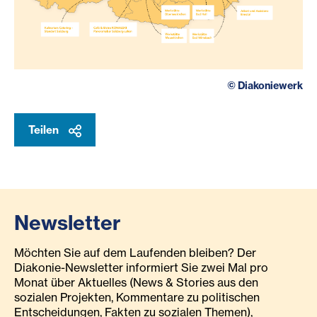
©
Diakoniewerk
Teilen
Newsletter
Möchten Sie auf dem Laufenden bleiben? Der
Diakonie-Newsletter informiert Sie zwei Mal pro
Monat über Aktuelles (News & Stories aus den
sozialen Projekten, Kommentare zu politischen
Entscheidungen, Fakten zu sozialen Themen),