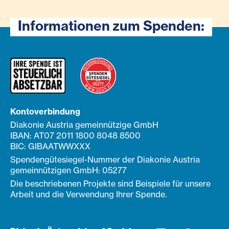
Informationen zum Spenden:
Kontoverbindung
Diakonie Austria gemeinnützige GmbH
IBAN: AT07 2011 1800 8048 8500
BIC: GIBAATWWXXX
Spendengütesiegel-Nummer der Diakonie Austria
gemeinnützigen GmbH: 05277
Die beschriebenen Projekte sind Beispiele für unsere
Arbeit und die Verwendung Ihrer Spende.