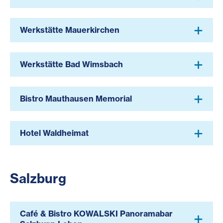
Werkstätte Mauerkirchen
Werkstätte Bad Wimsbach
Bistro Mauthausen Memorial
Hotel Waldheimat
Salzburg
Café & Bistro KOWALSKI Panoramabar