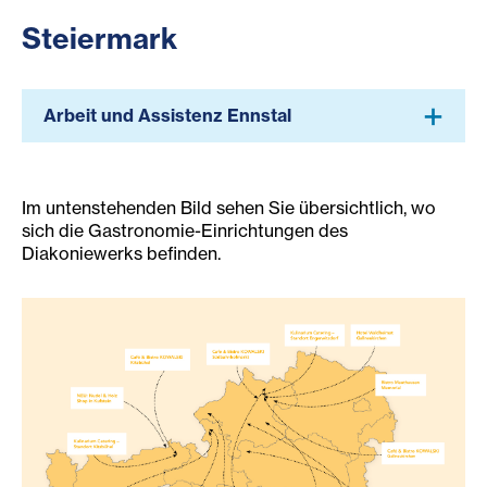
Steiermark
Arbeit und Assistenz Ennstal
Im untenstehenden Bild sehen Sie übersichtlich, wo
sich die Gastronomie-Einrichtungen des
Diakoniewerks befinden.