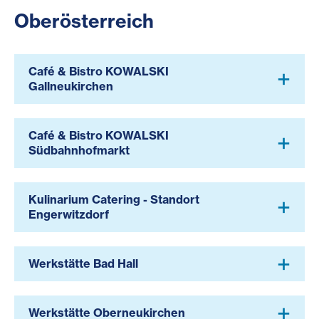
Oberösterreich
Café & Bistro KOWALSKI
Gallneukirchen
Café & Bistro KOWALSKI
Südbahnhofmarkt
Kulinarium Catering - Standort
Engerwitzdorf
Werkstätte Bad Hall
Werkstätte Oberneukirchen