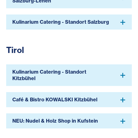
Salzburg-Lehen
Kulinarium Catering - Standort Salzburg
Tirol
Kulinarium Catering - Standort
Kitzbühel
Café & Bistro KOWALSKI Kitzbühel
NEU: Nudel & Holz Shop in Kufstein