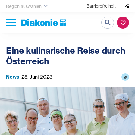
Barrierefreiheit
Region auswählen
Suche
Eine kulinarische Reise durch
Österreich
News
28. Juni 2023
©