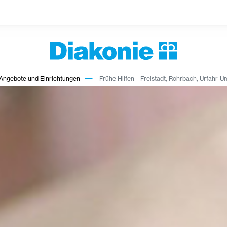
Angebote und Einrichtungen
Frühe Hilfen – Freistadt, Rohrbach, Urfahr-