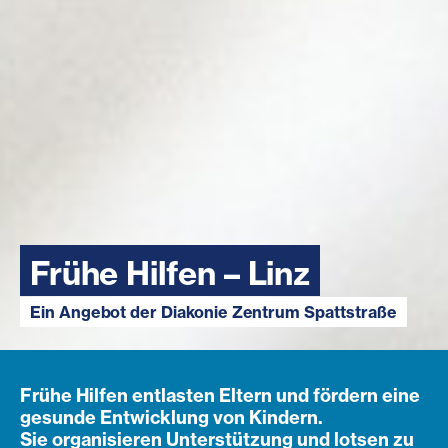
Frühe Hilfen – Linz
Ein Angebot der Diakonie Zentrum Spattstraße
Frühe Hilfen entlasten Eltern und fördern eine
gesunde Entwicklung von Kindern.
Sie organisieren Unterstützung und lotsen zu