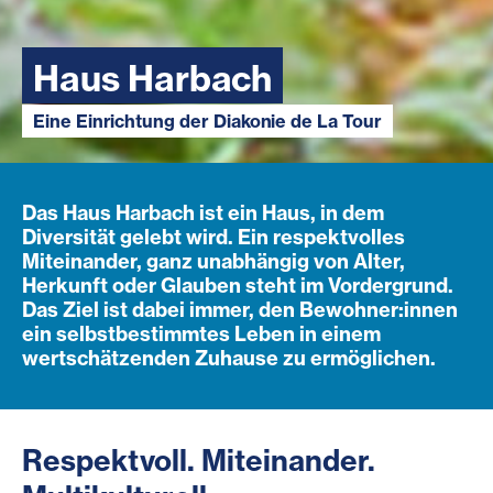
Haus Harbach
Eine Einrichtung der Diakonie de La Tour
Das Haus Harbach ist ein Haus, in dem
Diversität gelebt wird. Ein respektvolles
Miteinander, ganz unabhängig von Alter,
Herkunft oder Glauben steht im Vordergrund.
Das Ziel ist dabei immer, den Bewohner:innen
ein selbstbestimmtes Leben in einem
wertschätzenden Zuhause zu ermöglichen.
Respektvoll. Miteinander.