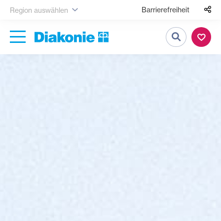
Barrierefreiheit
Region auswählen
Suche