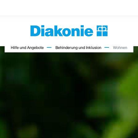
Hilfe und Angebote
Behinderung und Inklusion
Wohnen