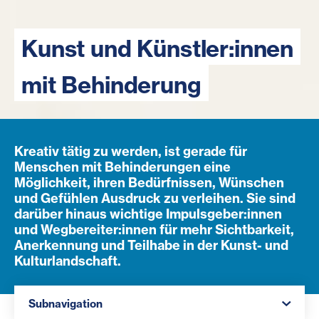
Kunst und Künstler:innen
mit Behinderung
Kreativ tätig zu werden, ist gerade für
Menschen mit Behinderungen eine
Möglichkeit, ihren Bedürfnissen, Wünschen
und Gefühlen Ausdruck zu verleihen. Sie sind
darüber hinaus wichtige Impulsgeber:innen
und Wegbereiter:innen für mehr Sichtbarkeit,
Anerkennung und Teilhabe in der Kunst- und
Kulturlandschaft.
Navigation öffnen
Subnavigation