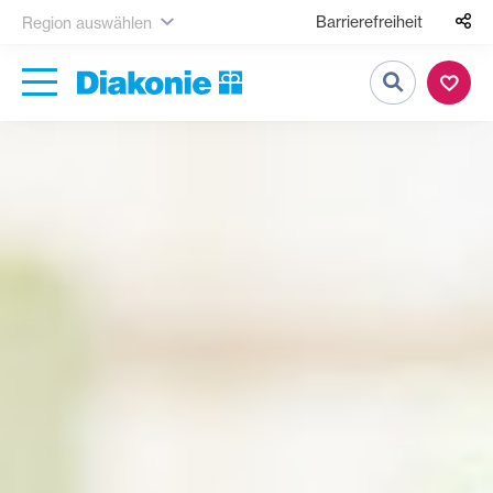
Barrierefreiheit
Region auswählen
Suche