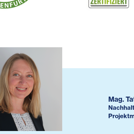
Mag. Ta
Nachhalt
Projekt