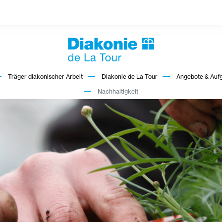
Träger diakonischer Arbeit
Diakonie de La Tour
Angebote & Auf
Nachhaltigkeit