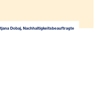
tjana Dobaj, Nachhaltigkeitsbeauftragte