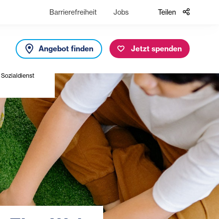
Barrierefreiheit
Jobs
Teilen
Angebot finden
Jetzt spenden
 Sozialdienst