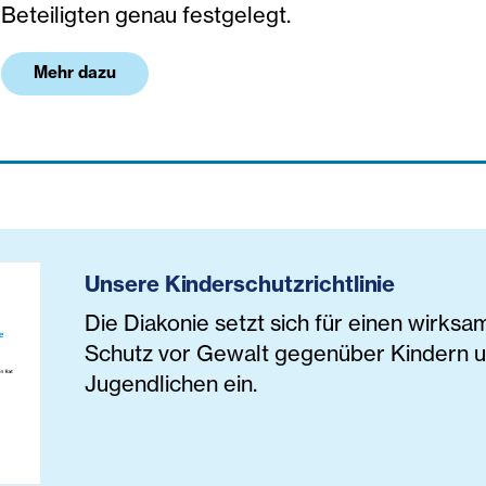
Beteiligten genau festgelegt.
Mehr dazu
Unsere Kinderschutzrichtlinie
Die Diakonie setzt sich für einen wirks
Schutz vor Gewalt gegenüber Kindern 
Jugendlichen ein.