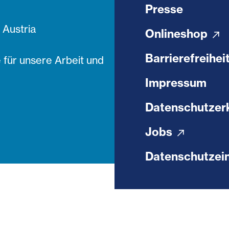
Presse
Austria
Onlineshop
Barrierefreihei
 für unsere Arbeit und
Impressum
Datenschutzer
Jobs
Datenschutzein