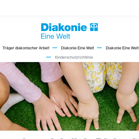
Träger diakonischer Arbeit
Diakonie Eine Welt
Diakonie Eine Welt
Kinderschutzrichtlinie