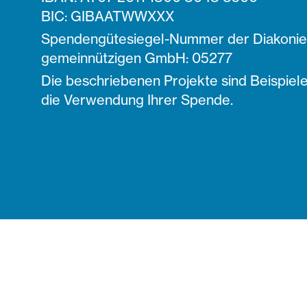
BIC: GIBAATWWXXX
Spendengütesiegel-Nummer der Diakonie 
gemeinnützigen GmbH: 05277
Die beschriebenen Projekte sind Beispiele
die Verwendung Ihrer Spende.