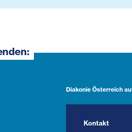
enden:
Diakonie Österreich au
Kontakt