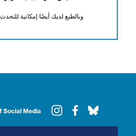
وبالطبع لديك أيضًا إمكانية للتحد
Instagram
Facebook
Bluesky
f Social Media