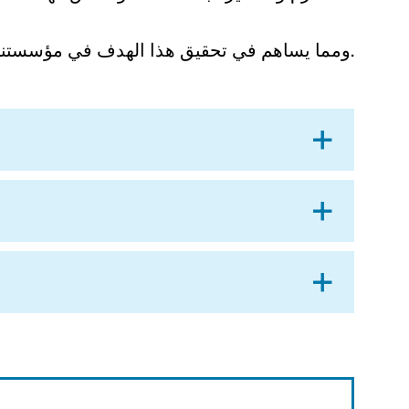
ومما يساهم في تحقيق هذا الهدف في مؤسستنا
.