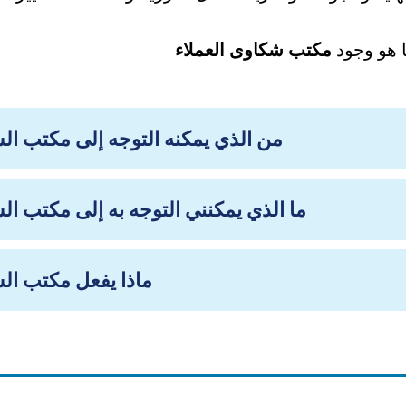
 هو وجود
مكتب شكاوى العملاء
من الذي يمكنه التوجه إلى مكتب ا
ما الذي يمكنني التوجه به إلى مكتب ا
ماذا يفعل مكتب ال