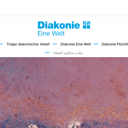
Träger diakonischer Arbeit
Diakonie Eine Welt
Diakonie Flüchtl
مكتب شكاوى العملاء