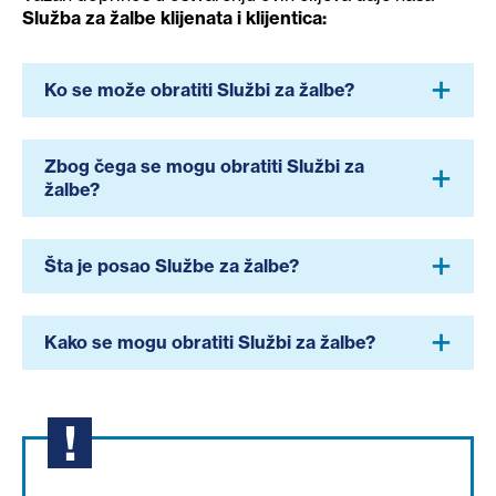
Služba za žalbe klijenata i klijentica:
Ko se može obratiti Službi za žalbe?
Zbog čega se mogu obratiti Službi za
žalbe?
Šta je posao Službe za žalbe?
Kako se mogu obratiti Službi za žalbe?