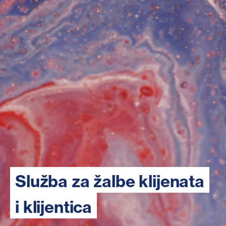
Služba za žalbe klijenata
i klijentica