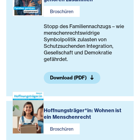
Broschüren
Stopp des Familiennachzugs – wie
menschenrechtswidrige
Symbolpolitik zulasten von
Schutzsuchenden Integration,
Gesellschaft und Demokratie
gefährdet.
Download (PDF)
Hoffnungsträger*in: Wohnen ist
ein Menschenrecht
Broschüren