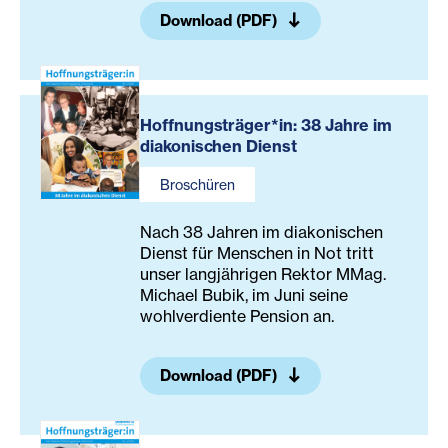
Download (PDF)
Hoffnungsträger*in: 38 Jahre im
diakonischen Dienst
Broschüren
Nach 38 Jahren im diakonischen
Dienst für Menschen in Not tritt
unser langjährigen Rektor MMag.
Michael Bubik, im Juni seine
wohlverdiente Pension an.
Download (PDF)