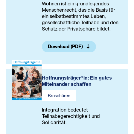
Wohnen ist ein grundlegendes
Menschenrecht, das die Basis für
ein selbstbestimmtes Leben,
gesellschaftliche Teilhabe und den
Schutz der Privatsphäre bildet.
Download (PDF)
Hoffnungsträger*in: Ein gutes
Miteinander schaffen
Broschüren
Integration bedeutet
Teilhabegerechtigkeit und
Solidarität.