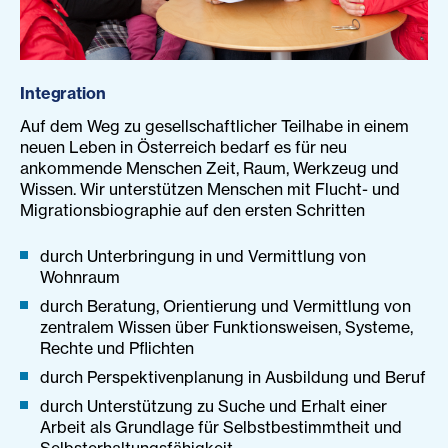
Integration
Auf dem Weg zu gesellschaftlicher Teilhabe in einem
neuen Leben in Österreich bedarf es für neu
ankommende Menschen Zeit, Raum, Werkzeug und
Wissen. Wir unterstützen Menschen mit Flucht- und
Migrationsbiographie auf den ersten Schritten
durch Unterbringung in und Vermittlung von
Wohnraum
durch Beratung, Orientierung und Vermittlung von
zentralem Wissen über Funktionsweisen, Systeme,
Rechte und Pflichten
durch Perspektivenplanung in Ausbildung und Beruf
durch Unterstützung zu Suche und Erhalt einer
Arbeit als Grundlage für Selbstbestimmtheit und