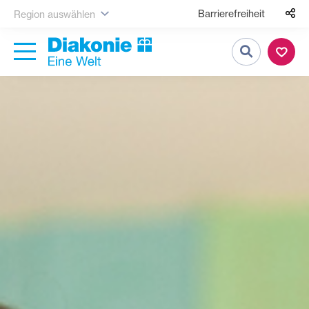
Barrierefreiheit
Region auswählen
Suche