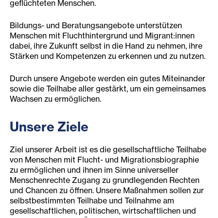
geflüchteten Menschen.
Bildungs- und Beratungsangebote unterstützen
Menschen mit Fluchthintergrund und Migrant:innen
dabei, ihre Zukunft selbst in die Hand zu nehmen, ihre
Stärken und Kompetenzen zu erkennen und zu nutzen.
Durch unsere Angebote werden ein gutes Miteinander
sowie die Teilhabe aller gestärkt, um ein gemeinsames
Wachsen zu ermöglichen.
Unsere Ziele
Ziel unserer Arbeit ist es die gesellschaftliche Teilhabe
von Menschen mit Flucht- und Migrationsbiographie
zu ermöglichen und ihnen im Sinne universeller
Menschenrechte Zugang zu grundlegenden Rechten
und Chancen zu öffnen. Unsere Maßnahmen sollen zur
selbstbestimmten Teilhabe und Teilnahme am
gesellschaftlichen, politischen, wirtschaftlichen und