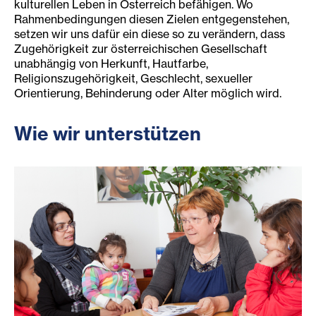
kulturellen Leben in Österreich befähigen. Wo
Rahmenbedingungen diesen Zielen entgegenstehen,
setzen wir uns dafür ein diese so zu verändern, dass
Zugehörigkeit zur österreichischen Gesellschaft
unabhängig von Herkunft, Hautfarbe,
Religionszugehörigkeit, Geschlecht, sexueller
Orientierung, Behinderung oder Alter möglich wird.
Wie wir unterstützen