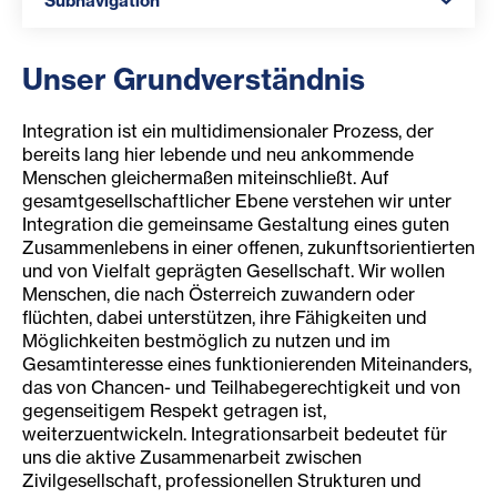
Subnavigation
Unser Grundverständnis
Integration ist ein multidimensionaler Prozess, der
bereits lang hier lebende und neu ankommende
Menschen gleichermaßen miteinschließt. Auf
gesamtgesellschaftlicher Ebene verstehen wir unter
Integration die gemeinsame Gestaltung eines guten
Zusammenlebens in einer offenen, zukunftsorientierten
und von Vielfalt geprägten Gesellschaft. Wir wollen
Menschen, die nach Österreich zuwandern oder
flüchten, dabei unterstützen, ihre Fähigkeiten und
Möglichkeiten bestmöglich zu nutzen und im
Gesamtinteresse eines funktionierenden Miteinanders,
das von Chancen- und Teilhabegerechtigkeit und von
gegenseitigem Respekt getragen ist,
weiterzuentwickeln. Integrationsarbeit bedeutet für
uns die aktive Zusammenarbeit zwischen
Zivilgesellschaft, professionellen Strukturen und