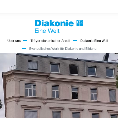
Über uns
Träger diakonischer Arbeit
Diakonie Eine Welt
Evangelisches Werk für Diakonie und Bildung