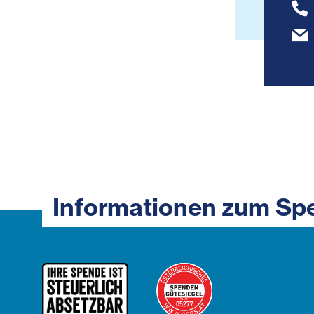
Informationen zum Sp