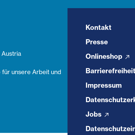
Kontakt
Presse
Austria
Onlineshop
Barrierefreihei
 für unsere Arbeit und
Impressum
Datenschutzer
Jobs
Datenschutzein