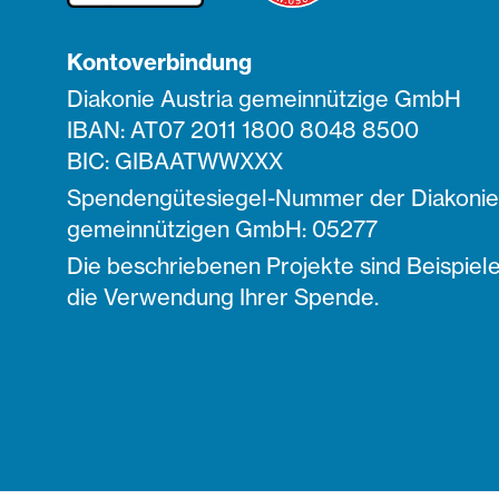
Kontoverbindung
Diakonie Austria gemeinnützige GmbH
IBAN: AT07 2011 1800 8048 8500
BIC: GIBAATWWXXX
Spendengütesiegel-Nummer der Diakonie 
gemeinnützigen GmbH: 05277
Die beschriebenen Projekte sind Beispiele
die Verwendung Ihrer Spende.