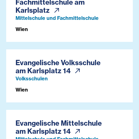
Fachmittelschule am
Karlsplatz
Mittelschule und Fachmittelschule
Wien
Evangelische Volksschule
am Karlsplatz 14
Volksschulen
Wien
Evangelische Mittelschule
am Karlsplatz 14