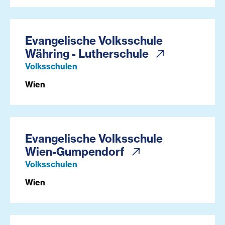
Evangelische Volksschule
Währing - Lutherschule
Volksschulen
Wien
Evangelische Volksschule
Wien-Gumpendorf
Volksschulen
Wien