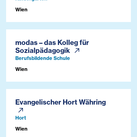
Wien
modas – das Kolleg für
Sozialpädagogik
Berufsbildende Schule
Wien
Evangelischer Hort Währing
Hort
Wien