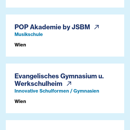
POP Akademie by JSBM
Musikschule
Wien
Evangelisches Gymnasium u.
Werkschulheim
Innovative Schulformen / Gymnasien
Wien