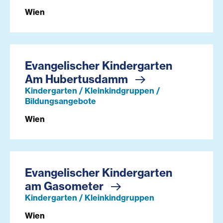
Wien
Evangelischer Kindergarten
Am Hubertusdamm
Kindergarten / Kleinkindgruppen /
Bildungsangebote
Wien
Evangelischer Kindergarten
am Gasometer
Kindergarten / Kleinkindgruppen
Wien