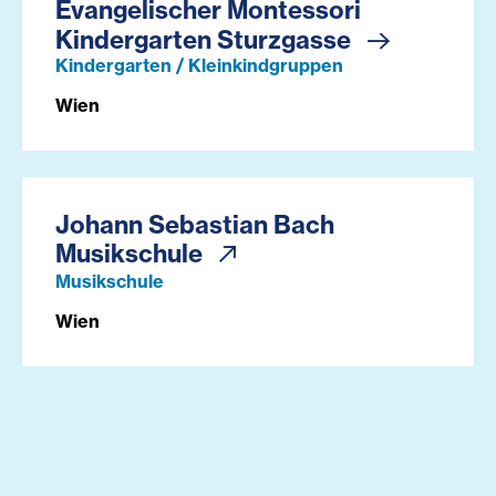
Evangelischer Montessori
Kindergarten Sturzgasse
Kindergarten / Kleinkindgruppen
Wien
Johann Sebastian Bach
Musikschule
Musikschule
Wien