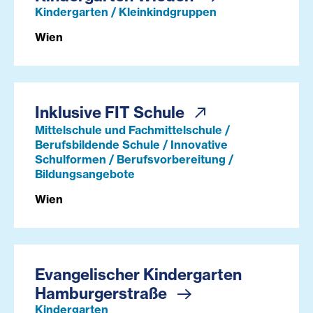
Kindergarten / Kleinkindgruppen
Wien
Inklusive FIT Schule
Mittelschule und Fachmittelschule /
Berufsbildende Schule / Innovative
Schulformen / Berufsvorbereitung /
Bildungsangebote
Wien
Evangelischer Kindergarten
Hamburgerstraße
Kindergarten