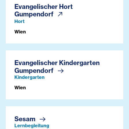
Evangelischer Hort
Gumpendorf
Hort
Wien
Evangelischer Kindergarten
Gumpendorf
Kindergarten
Wien
Sesam
Lernbegleitung