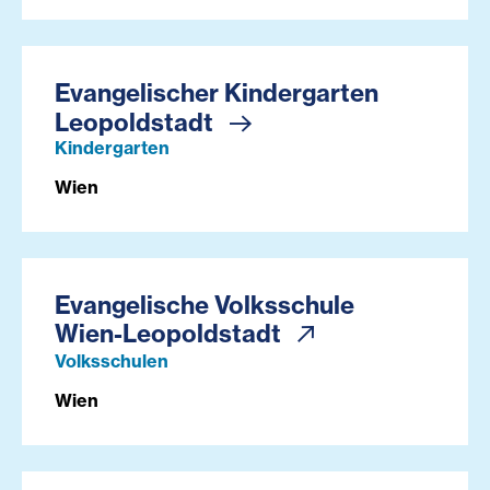
Evangelischer Kindergarten
Leopoldstadt
Kindergarten
Wien
Evangelische Volksschule
Wien-Leopoldstadt
Volksschulen
Wien