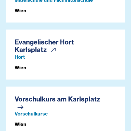
Mittelschule und Fachmittelschule
Wien
Evangelischer Hort
Karlsplatz
Hort
Wien
Vorschulkurs am Karlsplatz
Vorschulkurse
Wien