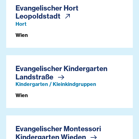
Evangelischer Hort
Leopoldstadt
Hort
Wien
Evangelischer Kindergarten
Landstraße
Kindergarten / Kleinkindgruppen
Wien
Evangelischer Montessori
Kindergarten Wieden