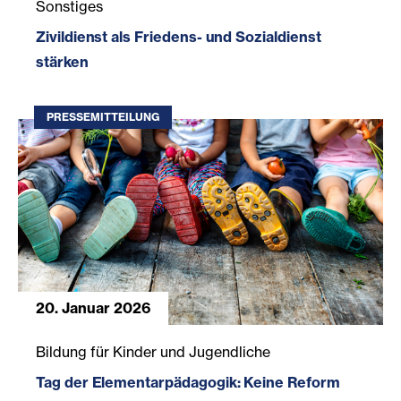
Sonstiges
Zivildienst als Friedens- und Sozialdienst
stärken
PRESSEMITTEILUNG
20. Januar 2026
Tag der Elementarpädagogik: Keine Reform ohne Inklusio
Bildung für Kinder und Jugendliche
Tag der Elementarpädagogik: Keine Reform