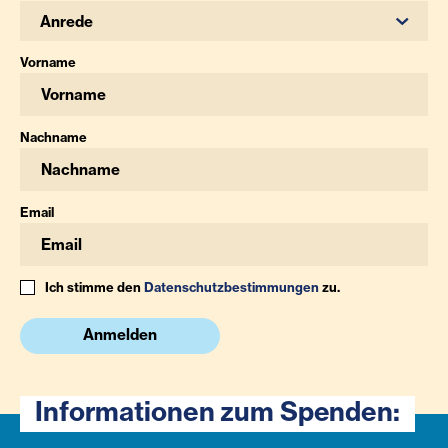
Anrede
Vorname
Nachname
Email
Ich stimme den
Datenschutzbestimmungen
zu.
Anmelden
Informationen zum Spenden: