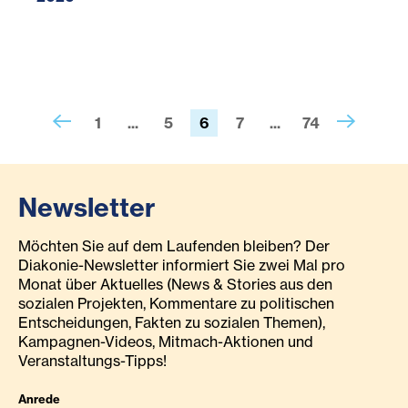
1
...
5
6
7
...
74
Newsletter
Möchten Sie auf dem Laufenden bleiben? Der
Diakonie-Newsletter informiert Sie zwei Mal pro
Monat über Aktuelles (News & Stories aus den
sozialen Projekten, Kommentare zu politischen
Entscheidungen, Fakten zu sozialen Themen),
Kampagnen-Videos, Mitmach-Aktionen und
Veranstaltungs-Tipps!
Anrede