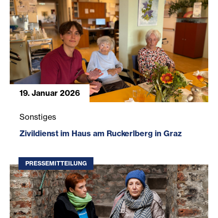
19. Januar 2026
Zivildienst im Haus am Ruckerlberg in Graz
Sonstiges
Zivildienst im Haus am Ruckerlberg in Graz
PRESSEMITTEILUNG