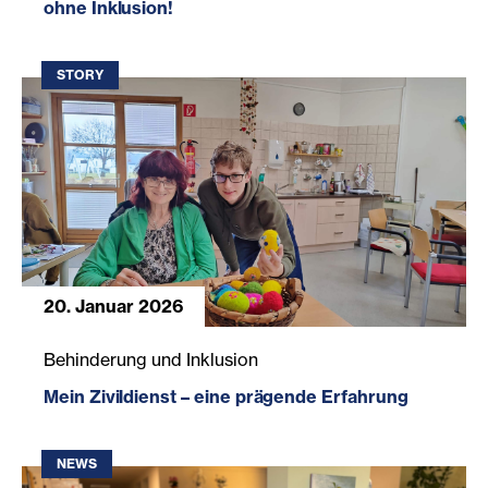
ohne Inklusion!
STORY
20. Januar 2026
Mein Zivildienst – eine prägende Erfahrung
Behinderung und Inklusion
Mein Zivildienst – eine prägende Erfahrung
NEWS