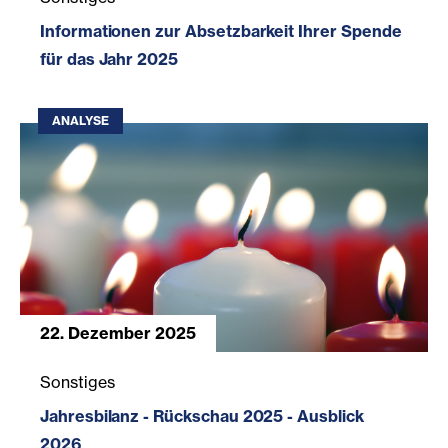
Informationen zur Absetzbarkeit Ihrer Spende
für das Jahr 2025
ANALYSE
22. Dezember 2025
Jahresbilanz - Rückschau 2025 - Ausblick 2026
Sonstiges
Jahresbilanz - Rückschau 2025 - Ausblick
2026