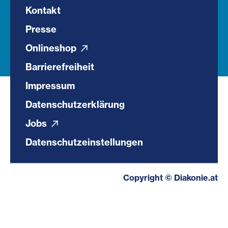
Kontakt
Presse
Onlineshop
Barrierefreiheit
Impressum
Datenschutzerklärung
Jobs
Datenschutzeinstellungen
Copyright © Diakonie.at