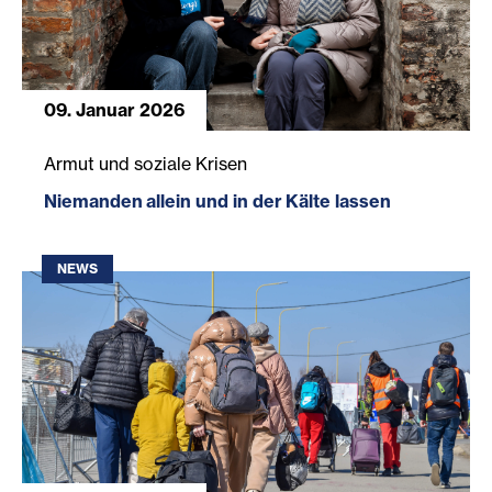
09. Januar 2026
Niemanden allein und in der Kälte lassen
Armut und soziale Krisen
Niemanden allein und in der Kälte lassen
NEWS