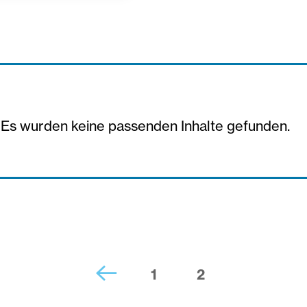
Es wurden keine passenden Inhalte gefunden.
1
2