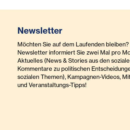
Newsletter
Möchten Sie auf dem Laufenden bleiben? 
Newsletter informiert Sie zwei Mal pro M
Aktuelles (News & Stories aus den soziale
Kommentare zu politischen Entscheidunge
sozialen Themen), Kampagnen-Videos, Mi
und Veranstaltungs-Tipps!