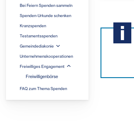
Bei Feiern Spenden sammeln
Spenden-Urkunde schenken
Kranzspenden
Testamentsspenden
Gemeindediakonie
Unternehmenskooperationen
Freiwilliges Engagement
Freiwilligenbörse
FAQ zum Thema Spenden