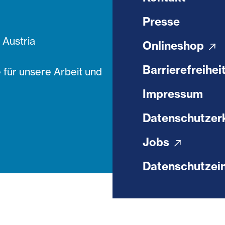
Presse
Austria
Onlineshop
Barrierefreihei
 für unsere Arbeit und
Impressum
Datenschutzer
Jobs
Datenschutzein