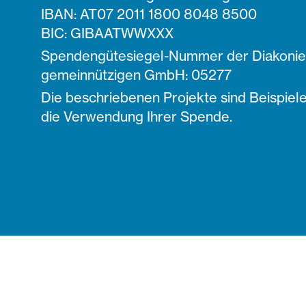
IBAN: AT07 2011 1800 8048 8500
BIC: GIBAATWWXXX
Spendengütesiegel-Nummer der Diakonie 
gemeinnützigen GmbH: 05277
Die beschriebenen Projekte sind Beispiele
die Verwendung Ihrer Spende.