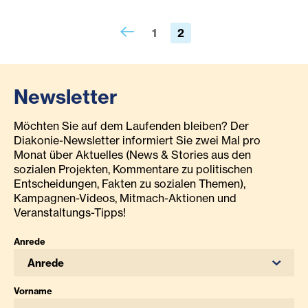
1
2
Newsletter
Möchten Sie auf dem Laufenden bleiben? Der
Diakonie-Newsletter informiert Sie zwei Mal pro
Monat über Aktuelles (News & Stories aus den
sozialen Projekten, Kommentare zu politischen
Entscheidungen, Fakten zu sozialen Themen),
Kampagnen-Videos, Mitmach-Aktionen und
Veranstaltungs-Tipps!
Anrede
Anrede
Vorname