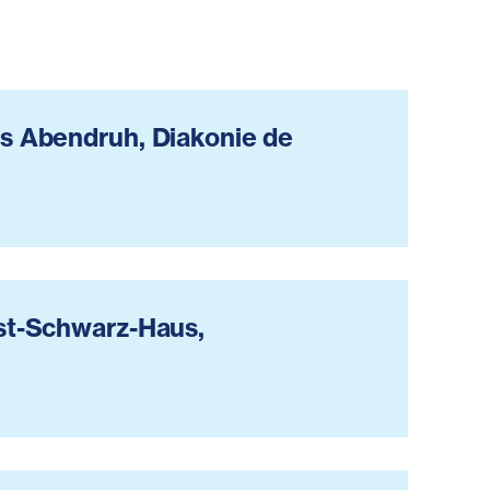
s Abendruh, Diakonie de
st-Schwarz-Haus,