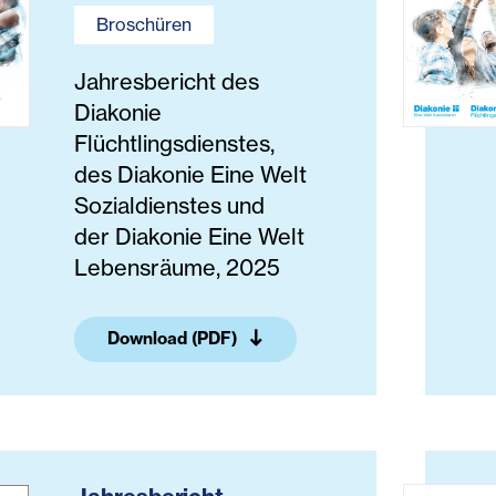
Broschüren
Jahresbericht des
Diakonie
Flüchtlingsdienstes,
des Diakonie Eine Welt
Sozialdienstes und
der Diakonie Eine Welt
Lebensräume, 2025
Download (PDF)