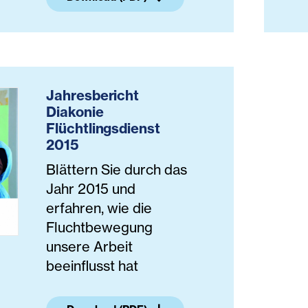
Jahresbericht
Diakonie
Flüchtlingsdienst
2015
Blättern Sie durch das
Jahr 2015 und
erfahren, wie die
Fluchtbewegung
unsere Arbeit
beeinflusst hat