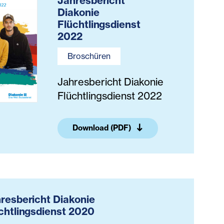
Jahresbericht
Diakonie
Flüchtlingsdienst
2022
Broschüren
Jahresbericht Diakonie
Flüchtlingsdienst 2022
Download (PDF)
resbericht Diakonie
chtlingsdienst 2020