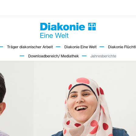
Träger diakonischer Arbeit
Diakonie Eine Welt
Diakonie Flüchtl
Downloadbereich/ Mediathek
Jahresberichte