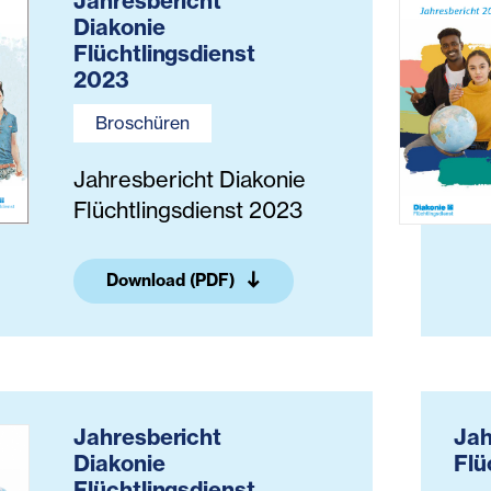
Jahresbericht
Diakonie
Flüchtlingsdienst
2023
Broschüren
Jahresbericht Diakonie
Flüchtlingsdienst 2023
Download (PDF)
Jahresbericht
Jah
Diakonie
Flü
Flüchtlingsdienst