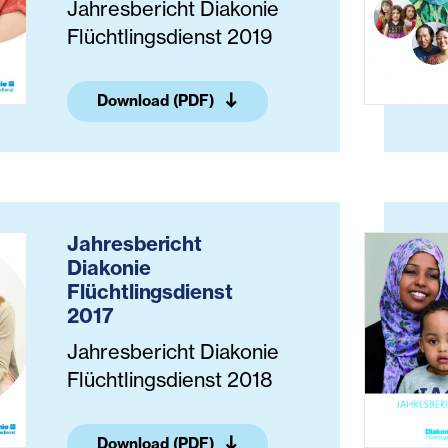
Jahresbericht Diakonie
Flüchtlingsdienst 2019
Download (PDF)
Jahresbericht
Diakonie
Flüchtlingsdienst
2017
Jahresbericht Diakonie
Flüchtlingsdienst 2018
Download (PDF)