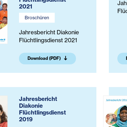
Jah
2021
Flü
Broschüren
Jahresbericht Diakonie
Flüchtlingsdienst 2021
Download (PDF)
Jahresbericht
Diakonie
Flüchtlingsdienst
2019