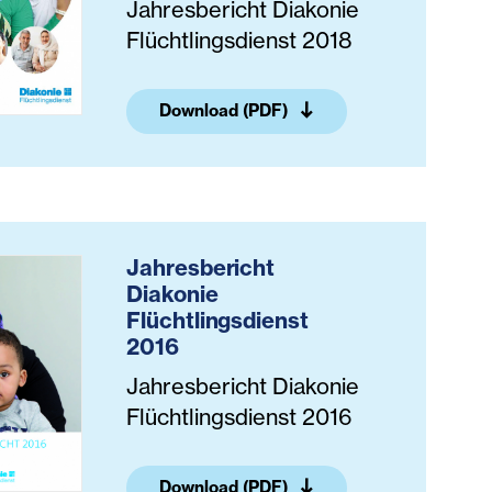
Jahresbericht Diakonie
Flüchtlingsdienst 2018
Download (PDF)
Jahresbericht
Diakonie
Flüchtlingsdienst
2016
Jahresbericht Diakonie
Flüchtlingsdienst 2016
Download (PDF)