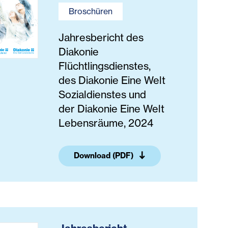
Broschüren
Jahresbericht des
Diakonie
Flüchtlingsdienstes,
des Diakonie Eine Welt
Sozialdienstes und
der Diakonie Eine Welt
Lebensräume, 2024
Download (PDF)