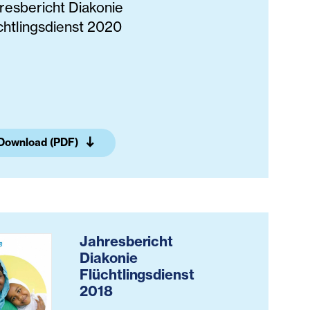
resbericht Diakonie
chtlingsdienst 2020
Download (PDF)
Jahresbericht
Diakonie
Flüchtlingsdienst
2018