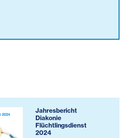
Jahresbericht
Diakonie
Flüchtlingsdienst
2024