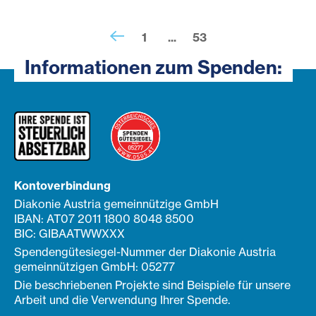
1
...
53
Informationen zum Spenden:
Kontoverbindung
Diakonie Austria gemeinnützige GmbH
IBAN: AT07 2011 1800 8048 8500
BIC: GIBAATWWXXX
Spendengütesiegel-Nummer der Diakonie Austria
gemeinnützigen GmbH: 05277
Die beschriebenen Projekte sind Beispiele für unsere
Arbeit und die Verwendung Ihrer Spende.