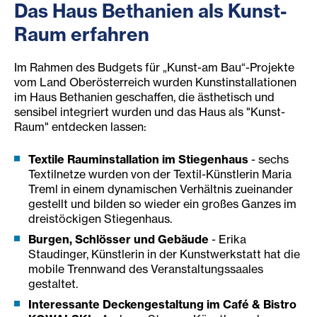
Das Haus Bethanien als Kunst-
Raum erfahren
Im Rahmen des Budgets für „Kunst-am Bau“-Projekte
vom Land Oberösterreich wurden Kunstinstallationen
im Haus Bethanien geschaffen, die ästhetisch und
sensibel integriert wurden und das Haus als "Kunst-
Raum" entdecken lassen:
Textile Rauminstallation im Stiegenhaus
- sechs
Textilnetze wurden von der Textil-Künstlerin Maria
Treml in einem dynamischen Verhältnis zueinander
gestellt und bilden so wieder ein großes Ganzes im
dreistöckigen Stiegenhaus.
Burgen, Schlösser und Gebäude
- Erika
Staudinger, Künstlerin in der Kunstwerkstatt hat die
mobile Trennwand des Veranstaltungssaales
gestaltet.
Interessante Deckengestaltung im Café & Bistro