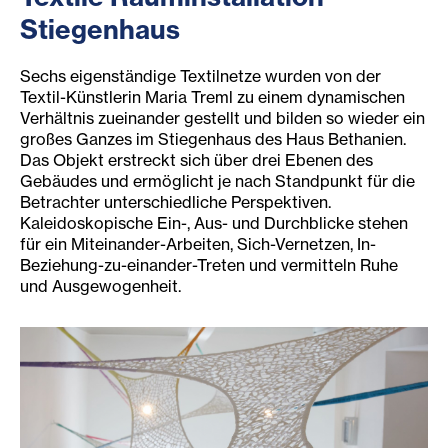
Stiegenhaus
Sechs eigenständige Textilnetze wurden von der
Textil-Künstlerin Maria Treml zu einem dynamischen
Verhältnis zueinander gestellt und bilden so wieder ein
großes Ganzes im Stiegenhaus des Haus Bethanien.
Das Objekt erstreckt sich über drei Ebenen des
Gebäudes und ermöglicht je nach Standpunkt für die
Betrachter unterschiedliche Perspektiven.
Kaleidoskopische Ein-, Aus- und Durchblicke stehen
für ein Miteinander-Arbeiten, Sich-Vernetzen, In-
Beziehung-zu-einander-Treten und vermitteln Ruhe
und Ausgewogenheit.