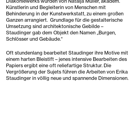
Diakoniewerks wurden von Natalja Müller, akadem.
Künstlerin und Begleiterin von Menschen mit
Behinderung in der Kunstwerkstatt, zu einem großen
Ganzen arrangiert. Grundlage für die gestalterische
Umsetzung sind architektonische Gebilde –
Staudinger gab dem Objekt den Namen „Burgen,
Schlösser und Gebäude.“
Oft stundenlang bearbeitet Staudinger ihre Motive mit
einem harten Bleistift – jenes intensive Bearbeiten des
Papiers ergibt eine oft reliefartige Struktur. Die
Vergrößerung der Sujets führen die Arbeiten von Erika
Staudinger in völlig neue und spannende Dimensionen.