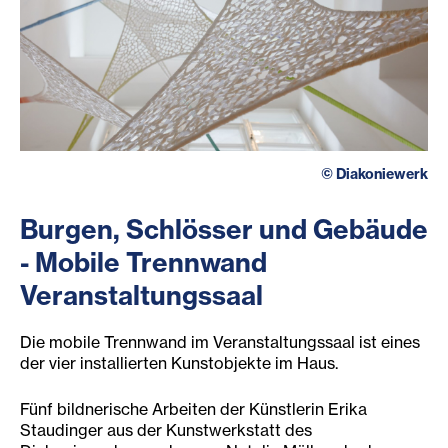
©
Diakoniewerk
Burgen, Schlösser und Gebäude
- Mobile Trennwand
Veranstaltungssaal
Die mobile Trennwand im Veranstaltungssaal ist eines
der vier installierten Kunstobjekte im Haus.
Fünf bildnerische Arbeiten der Künstlerin Erika
Staudinger aus der Kunstwerkstatt des