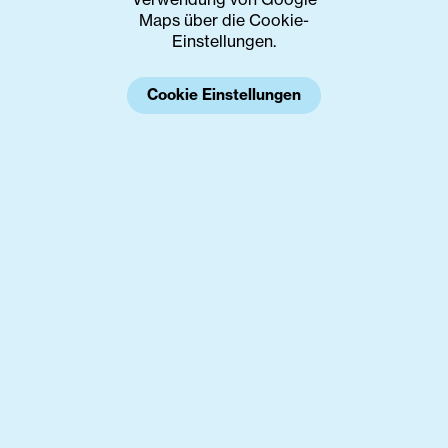
Maps über die Cookie-
Einstellungen.
Cookie Einstellungen