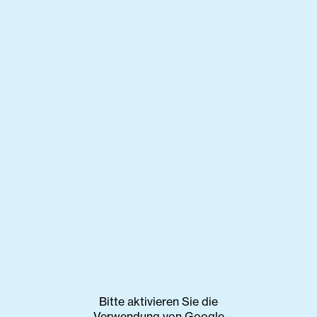
Bitte aktivieren Sie die
Verwendung von Google